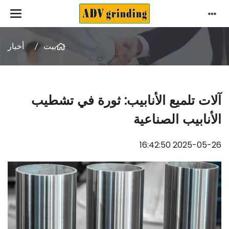
بيت
أخبار
آلات تلميع الأنابيب: ثورة في تشطيب
الأنابيب الصناعية
2025-05-26 16:42:50