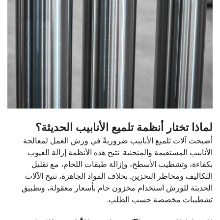
لماذا تختار أنظمة تلميع الأنابيب الحديثة؟
أصبحت آلات تلميع الأنابيب ضروريةً في ورش العمل لمعالجة
الأنابيب المستقيمة والمنحنية. تتيح هذه الأنظمة إزالة العيوب
بكفاءة، وتشطيب الأسطح، وإزالة طبقات اللحام، مع تقليل
التكاليف ومخاطر التخزين. بخلاف المواد الجاهزة، تتيح الآلات
الحديثة للورش استخدام مخزون خام بأسعار معقولة، وتطبيق
تشطيبات مخصصة حسب الطلب.