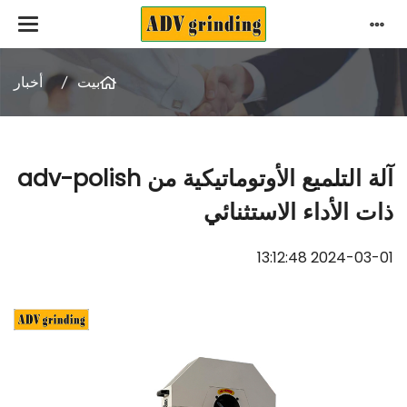
بيت
أخبار
آلة التلميع الأوتوماتيكية من adv-polish
ذات الأداء الاستثنائي
2024-03-01 13:12:48