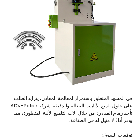
في المشهد المتطور باستمرار لمعالجة المعادن، يتزايد الطلب
على حلول تلميع الأنابيب الفعالة والدقيقة. شركة ADV-Polish
تأخذ زمام المبادرة من خلال آلات التلميع الآلية المتطورة، مما
يوفر أداءً لا مثيل له في الصناعة.
توقعات السوق: