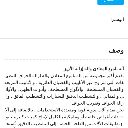
الوسم
:
وصف
آلة تلميع المعادن وآلة إزالة الأزيز
تقدم أكبر مجموعة من آلة تلميع المعادن وآلة إزالة الحواف للتطبي
قات التي تتراوح عبر الأنابيب والقضبان الدائرية ، والأنابيب المربعة
والقضبان المسطحة ، والألواح المسطحة ، وأدوات الطهي ، والأوان
ي والمقالي ، والتشطيب الدقيق للسيارات والتشطيب الفائق ، وإ
زالة الحواف وتقريب الحواف.
نحن نقدم آلات يدوية قوية ومتعددة الاستخدامات ، بالإضافة إلى آلا
ت ذات أغراض خاصة أوتوماتيكية بالكامل لإنتاج كميات كبيرة. تتنو
ع تطبيقات الآلات من الطحن الخشن إلى التشطيب الدقيق. تُستخ