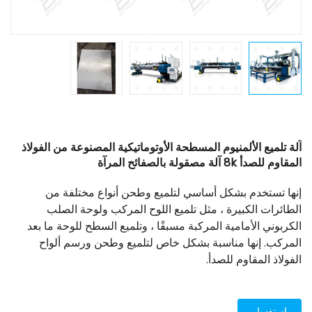
آلة تلميع الألمنيوم المسطحة الأوتوماتيكية المصنوعة من الفولاذ
المقاوم للصدأ 8k آلة مصقولة بالصفائح المرآة
إنها تستخدم بشكل أساسي لتلميع وطحن أنواع مختلفة من
الطائرات الكبيرة ، مثل تلميع اللوح المركب ولوحة الصلب
الكربوني الأمامية المركبة مسبقًا ، وتلميع السطح للوحة ما بعد
المركب. إنها مناسبة بشكل خاص لتلميع وطحن ورسم ألواح
الفولاذ المقاوم للصدأ.
استفسار