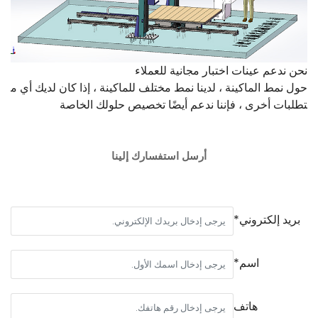
نحن ندعم عينات اختبار مجانية للعملاء
حول نمط الماكينة ، لدينا نمط مختلف للماكينة ، إذا كان لديك أي م
تطلبات أخرى ، فإننا ندعم أيضًا تخصيص حلولك الخاصة
أرسل استفسارك إلينا
بريد إلكتروني*
اسم*
هاتف