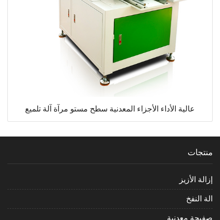
عالية الأداء الأجزاء المعدنية سطح مستو مرآة آلة تلميع
منتجات
إزالة الأزيز
الة النفخ
صفيحة معدنية