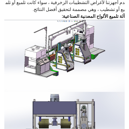
دم أجهزتنا لأغراض التشطيبات الزخرفية ، سواء كانت تلميع أو تلم
يع أو تشطيب ، وهي مصممة لتحقيق أفضل النتائج.
آلة تلميع الألواح المعدنية الصناعية: