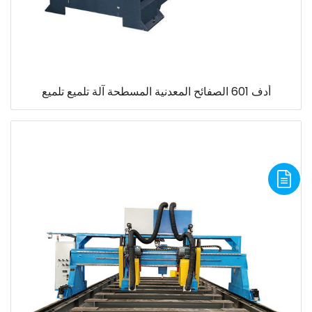
أدف 601 الصفائح المعدنية المسطحة آلة تلميع تلميع