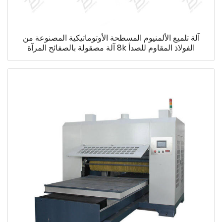
آلة تلميع الألمنيوم المسطحة الأوتوماتيكية المصنوعة من
الفولاذ المقاوم للصدأ 8k آلة مصقولة بالصفائح المرآة