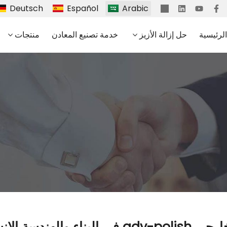
Deutsch
Español
Arabic
لرئيسية
حل إزالة الأزيز
خدمة تصنيع المعادن
منتجات
الهندسة الإنشائية