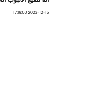
2023-12-15 17:19:00