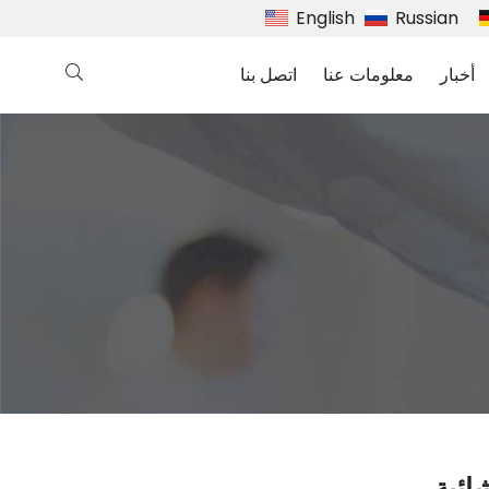
English
Russian
أخبار
معلومات عنا
اتصل بنا