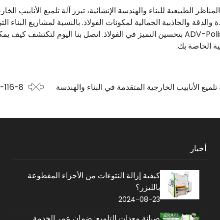
ية الخاصة بك.
 تلميع الأنابيب الخارجية المتقدمة في البناء والهندسة
الشفرا
أخبار
كيفية إزالة النتوءات من الأجزاء المقطوعة
بالليزر؟
2024-08-23
صيانة معدات التلميع: ضمان عمر الخدمة