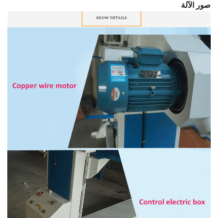
صور الآلة