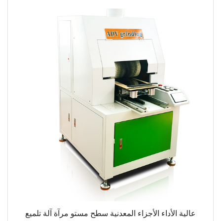
عالية الأداء الأجزاء المعدنية سطح مستو مرآة آلة تلميع