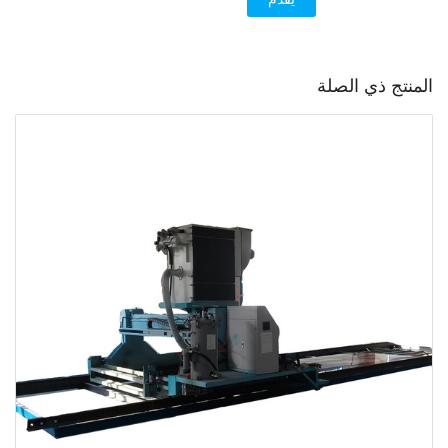
المنتج ذي الصلة