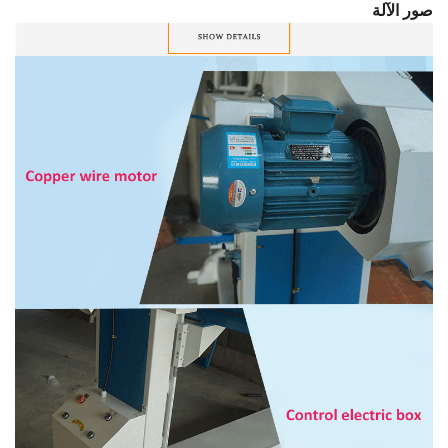
صور الآلة