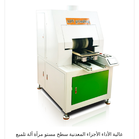
عالية الأداء الأجزاء المعدنية سطح مستو مرآة آلة تلميع