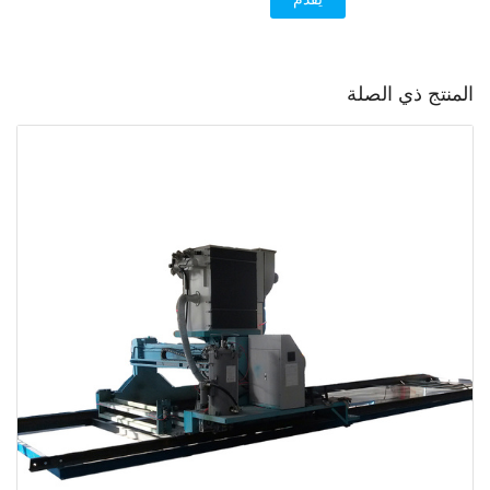
المنتج ذي الصلة