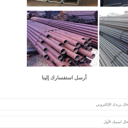
أرسل استفسارك إلينا