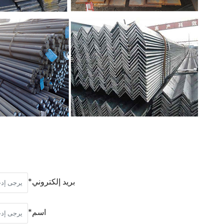
بريد إلكتروني*
اسم*