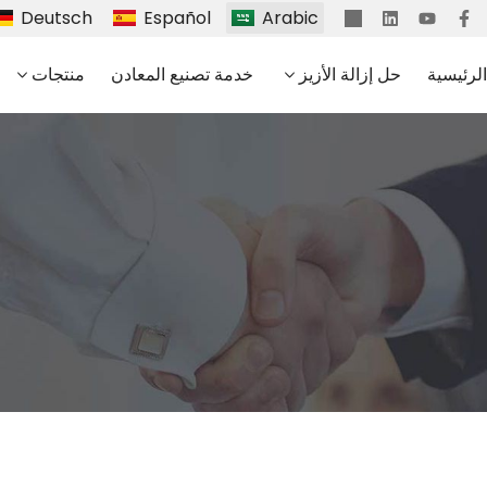
Deutsch
Español
Arabic
لرئيسية
حل إزالة الأزيز
خدمة تصنيع المعادن
منتجات