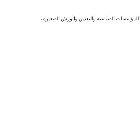
ة للمؤسسات الصناعية والتعدين والورش الصغيرة ،