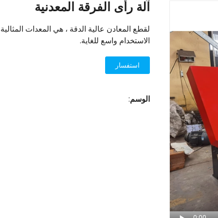
آلة رأى الفرقة المعدنية
لقطع المعادن عالية الدقة ، هي المعدات المثالي
الاستخدام واسع للغاية.
استفسار
الوسم
: