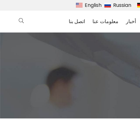
English
Russian
أخبار
معلومات عنا
اتصل بنا