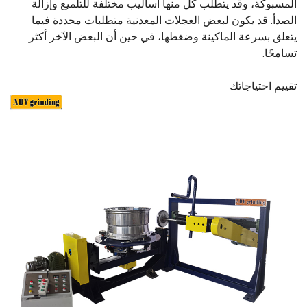
المسبوكة، وقد يتطلب كل منها أساليب مختلفة للتلميع وإزالة
الصدأ. قد يكون لبعض العجلات المعدنية متطلبات محددة فيما
يتعلق بسرعة الماكينة وضغطها، في حين أن البعض الآخر أكثر
تسامحًا.
تقييم احتياجاتك