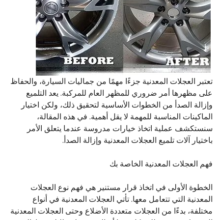
تعتبر العجلات المعدنية جزءًا مهمًا من جماليات السيارة، والحفاظ
على مظهرها أمر ضروري للمظهر العام للمركبة. يعد التلميع
وإزالة الصدأ من الخطوات الأساسية لتحقيق ذلك، ولكن اختيار
الماكينات المناسبة للمهمة لا يقل أهمية. في هذه المقالة،
سنستكشف عملية اتخاذ خيارات مدروسة عندما يتعلق الأمر
باختيار آلات تلميع العجلات المعدنية وإزالة الصدأ.
فهم العجلات المعدنية الخاصة بك
الخطوة الأولى في اتخاذ قرار مستنير هي فهم نوع العجلات
المعدنية التي تتعامل معها. تأتي العجلات المعدنية في أنواع
مختلفة، بدءًا من العجلات متعددة الأضلاع وحتى العجلات المعدنية