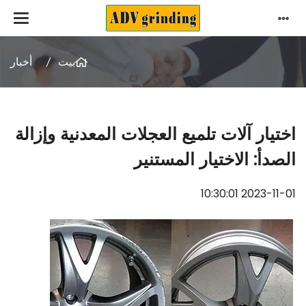
بيت
أخبار
اختيار آلات تلميع العجلات المعدنية وإزالة
الصدأ: الاختيار المستنير
2023-11-01 10:30:01