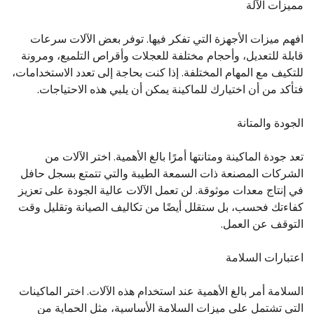
مميزات الآلة
افهم ميزات الأجهزة التي تفكر فيها. توفر بعض الآلات سرعات
قابلة للتعديل، وأحجام مختلفة للعجلات وأقراص التلميع، ومرونة
للتكيف مع المهام المختلفة. إذا كنت بحاجة إلى تعدد الاستخدامات،
فتأكد من أن اختيارك للماكينة يمكن أن يلبي هذه الاحتياجات.
الجودة والمتانة
تعد جودة الماكينة ومتانتها أمرًا بالغ الأهمية. اختر الآلات من
الشركات المصنعة ذات السمعة الطيبة والتي تتمتع بسجل حافل
في إنتاج معدات موثوقة. لن تعمل الآلات عالية الجودة على تعزيز
كفاءتك فحسب، بل ستقلل أيضًا من تكاليف الصيانة وتقليل وقت
التوقف عن العمل.
اعتبارات السلامة
السلامة أمر بالغ الأهمية عند استخدام هذه الآلات. اختر الماكينات
التي تشتمل على ميزات السلامة الأساسية، مثل الحماية من