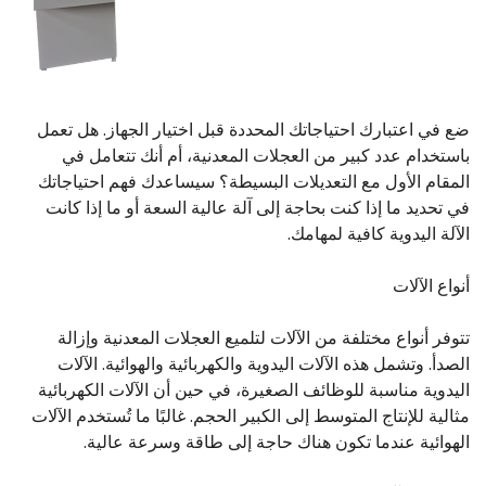
ضع في اعتبارك احتياجاتك المحددة قبل اختيار الجهاز. هل تعمل
باستخدام عدد كبير من العجلات المعدنية، أم أنك تتعامل في
المقام الأول مع التعديلات البسيطة؟ سيساعدك فهم احتياجاتك
في تحديد ما إذا كنت بحاجة إلى آلة عالية السعة أو ما إذا كانت
الآلة اليدوية كافية لمهامك.
أنواع الآلات
تتوفر أنواع مختلفة من الآلات لتلميع العجلات المعدنية وإزالة
الصدأ. وتشمل هذه الآلات اليدوية والكهربائية والهوائية. الآلات
اليدوية مناسبة للوظائف الصغيرة، في حين أن الآلات الكهربائية
مثالية للإنتاج المتوسط ​​إلى الكبير الحجم. غالبًا ما تُستخدم الآلات
الهوائية عندما تكون هناك حاجة إلى طاقة وسرعة عالية.