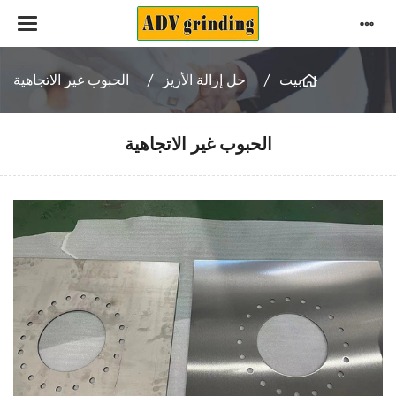
بيت
حل إزالة الأزيز
الحبوب غير الاتجاهية
الحبوب غير الاتجاهية