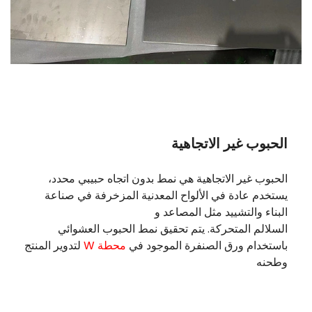
الحبوب غير الاتجاهية
الحبوب غير الاتجاهية هي نمط بدون اتجاه حبيبي محدد،
يستخدم عادة في الألواح المعدنية المزخرفة في صناعة
البناء والتشييد مثل المصاعد و
السلالم المتحركة. يتم تحقيق نمط الحبوب العشوائي
باستخدام ورق الصنفرة الموجود في
محطة W
لتدوير المنتج
وطحنه