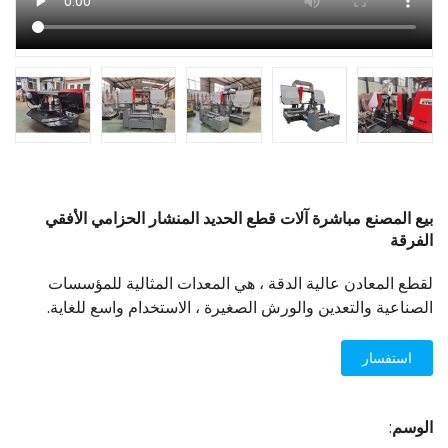
بيع المصنع مباشرة آلات قطع الحديد المنشار الحزامي الأفقي
الفرقة
لقطع المعادن عالية الدقة ، هي المعدات المثالية للمؤسسات
الصناعية والتعدين والورش الصغيرة ، الاستخدام واسع للغاية.
استفسار
الوسم
: