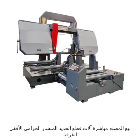
بيع المصنع مباشرة آلات قطع الحديد المنشار الحزامي الأفقي
الفرقة