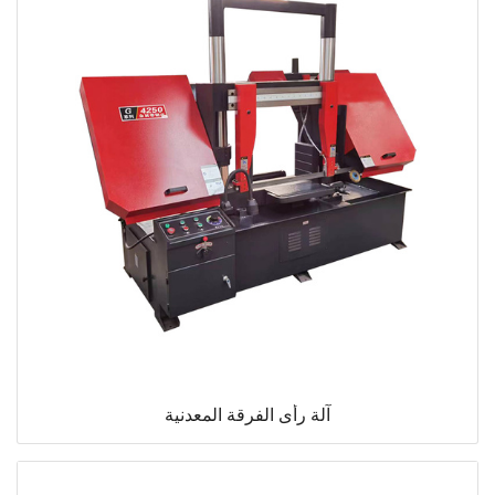
آلة رأى الفرقة المعدنية