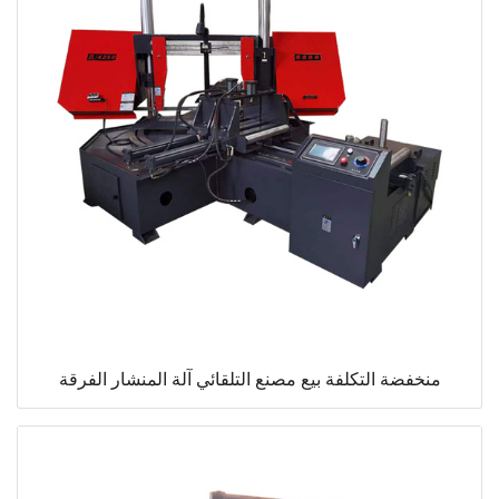
منخفضة التكلفة بيع مصنع التلقائي آلة المنشار الفرقة