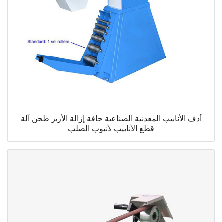
أدف الأنابيب المعدنية الصناعية حافة إزالة الأزيز طحن آلة
قطع الأنابيب لأنبوب الصلب