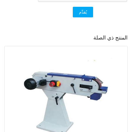
يُقدِّم
المنتج ذي الصلة