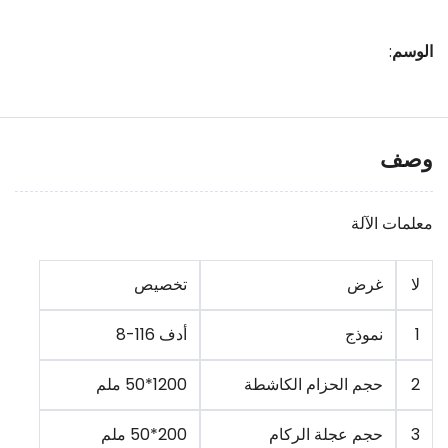
الوسم
:
وصف
معلمات الآلة
لا
غرض
تخصيص
1
نموذج
أدف 116-8
2
حجم الحزام الكاشطة
1200*50 ملم
3
حجم عجلة الركام
200*50 ملم