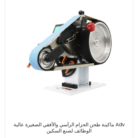
Adv ماكينة طحن الحزام الرأسي والأفقي الصغيرة عالية
الوظائف لصنع السكين