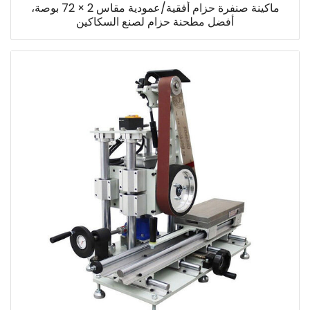
ماكينة صنفرة حزام أفقية/عمودية مقاس 2 × 72 بوصة،
أفضل مطحنة حزام لصنع السكاكين