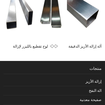
آلة إزالة الأزيز الدقيقة
لوح تقطيع بالليزر لإزالة
لأجزاء العتاد
الخبث الثقيل
منتجات
إزالة الأزيز
الة النفخ
صفيحة معدنية