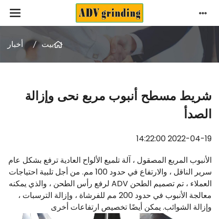
بيت
أخبار
شريط مسطح أنبوب مربع نحى وإزالة
الصدأ
2022-04-19 14:22:00
الأنبوب المربع المصقول ، آلة تلميع الألواح العادية ترفع بشكل عام
سرير الناقل ، والارتفاع في حدود 100 مم. من أجل تلبية احتياجات
العملاء ، تم تصميم الطحن ADV لرفع رأس الطحن ، والذي يمكنه
معالجة الأنبوب في حدود 200 مم للفرشاة ، وإزالة الترسبات ،
وإزالة الشوائب. يمكن أيضًا تخصيص ارتفاعات أخرى