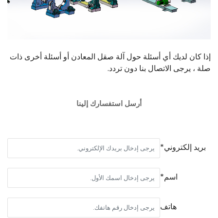
إذا كان لديك أي أسئلة حول آلة صقل المعادن أو أسئلة أخرى ذات
صلة ، يرجى الاتصال بنا دون تردد.
أرسل استفسارك إلينا
بريد إلكتروني*
اسم*
هاتف