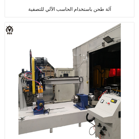
آلة طحن باستخدام الحاسب الآلي للتصفية