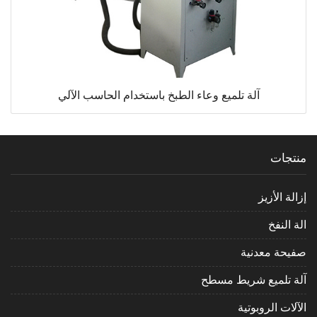
آلة تلميع وعاء الطبخ باستخدام الحاسب الآلي
منتجات
إزالة الأزيز
الة النفخ
صفيحة معدنية
آلة تلميع شريط مسطح
الآلات الروبوتية