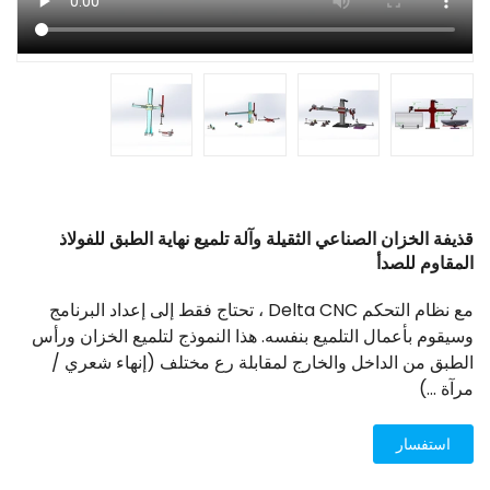
قذيفة الخزان الصناعي الثقيلة وآلة تلميع نهاية الطبق للفولاذ
المقاوم للصدأ
مع نظام التحكم Delta CNC ، تحتاج فقط إلى إعداد البرنامج
وسيقوم بأعمال التلميع بنفسه. هذا النموذج لتلميع الخزان ورأس
الطبق من الداخل والخارج لمقابلة رع مختلف (إنهاء شعري /
مرآة ...)
استفسار