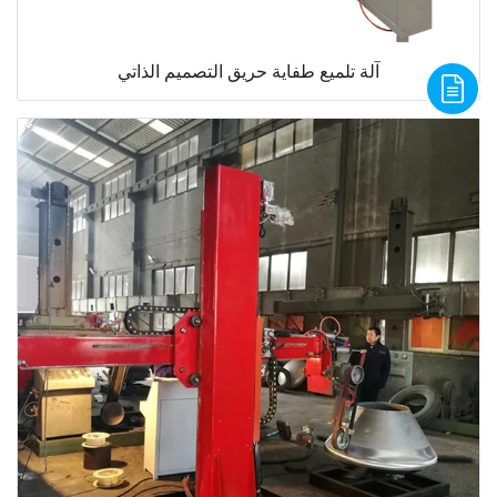
آلة تلميع طفاية حريق التصميم الذاتي