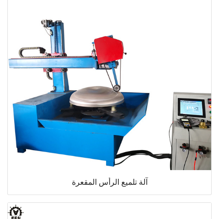
آلة تلميع الرأس المقعرة