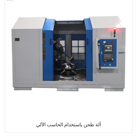
آلة طحن باستخدام الحاسب الآلي