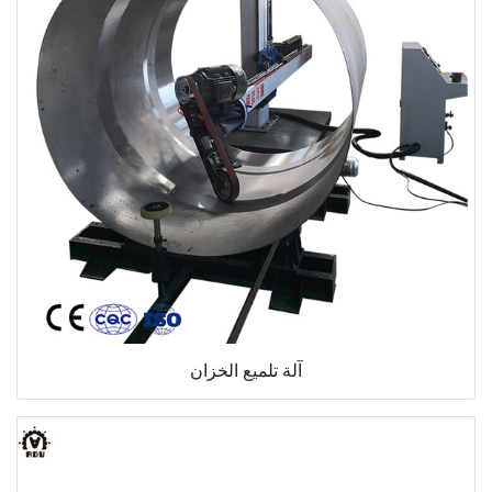
آلة تلميع الخزان