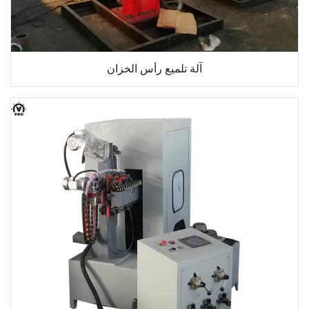
آلة تلميع رأس الخزان