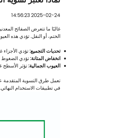
2025-02-24 14:56:23
غالبًا ما تتعرض الصفائح المعدني
الختم، أو النقل. تؤدي هذه العيو
تحديات التجميع:
تؤدي الأجزاء غي
انخفاض المتانة:
تؤدي الضغوط الد
العيوب الجمالية:
تؤثر الأسطح غي
تعمل طرق التسوية المتقدمة ع
في تطبيقات الاستخدام النهائي.