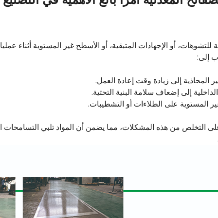
ة للتشوهات، أو الإجهادات المتبقية، أو الأسطح غير المستوية أثناء عمليا
ب إلى:
ر المحاذية إلى زيادة وقت إعادة العمل.
اخلية إلى إضعاف سلامة البنية التحتية.
ر المستوية على الطلاءات أو التشطيبات.
لى التخلص من هذه المشكلات، مما يضمن أن المواد تلبي التسامحات 