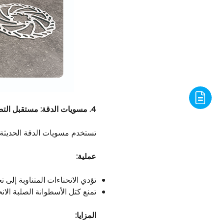
4. مسويات الدقة: مستقبل التصنيع عالي الحجم
تستخدم مسويات الدقة الحديثة
عملية:
تؤدي الانحناءات المتناوبة إلى ت
تمنع كتل الأسطوانة الصلبة الان
المزايا: