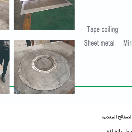
صفائح المعدنية
بيقات الشاقة