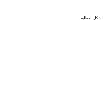
ى الشكل المطلوب.