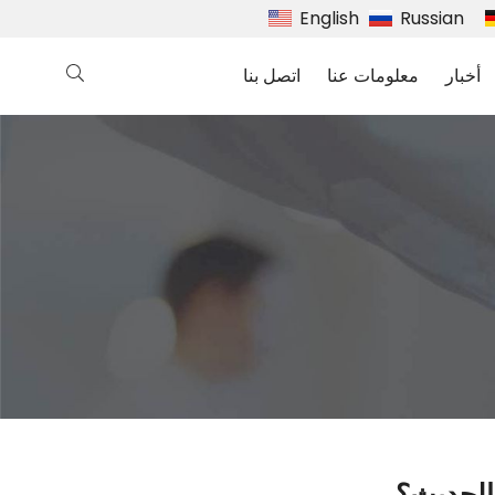
English
Russian
أخبار
معلومات عنا
اتصل بنا
 الحديث؟