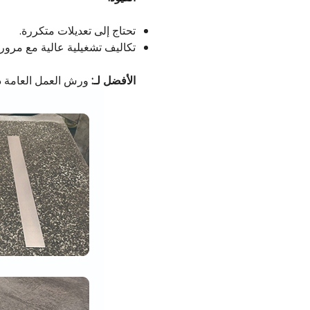
تحتاج إلى تعديلات متكررة.
تكاليف تشغيلية عالية مع مرور
الأفضل لـ:
ورش العمل العامة ذا