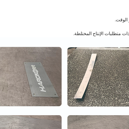
 الوقت.
ت متطلبات الإنتاج المختلطة.