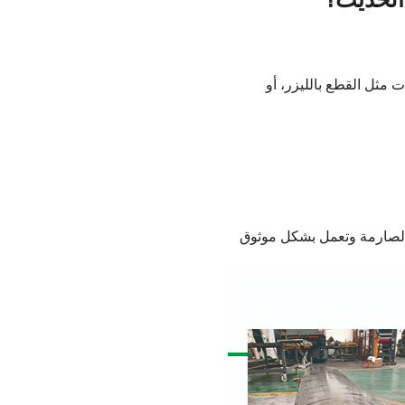
ت مثل القطع بالليزر، أو
الصارمة وتعمل بشكل موثوق