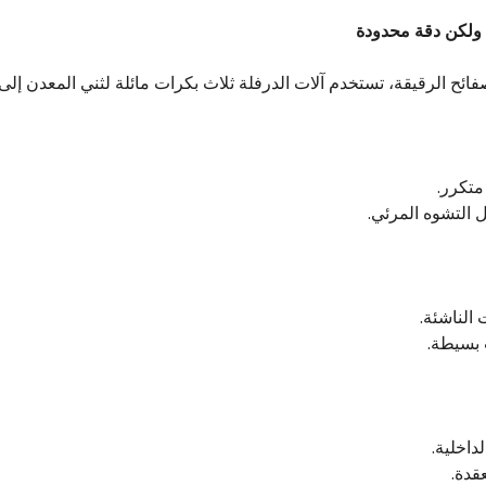
ائح الرقيقة، تستخدم آلات الدرفلة ثلاث بكرات مائلة لثني المعدن إل
متكرر.
ل التشوه المرئي.
الناشئة.
 بسيطة.
اخلية.
قدة.