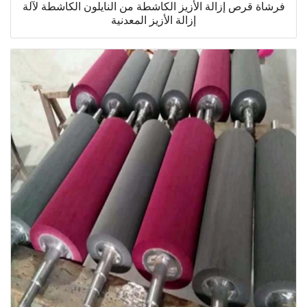
فرشاة قرص إزالة الأزيز الكاشطة من النايلون الكاشطة لآلة
إزالة الأزيز المعدنية