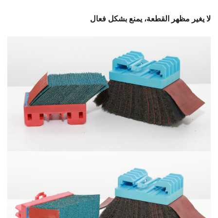
لا يغير مظهر القطعة، يمنع بشكل فعال