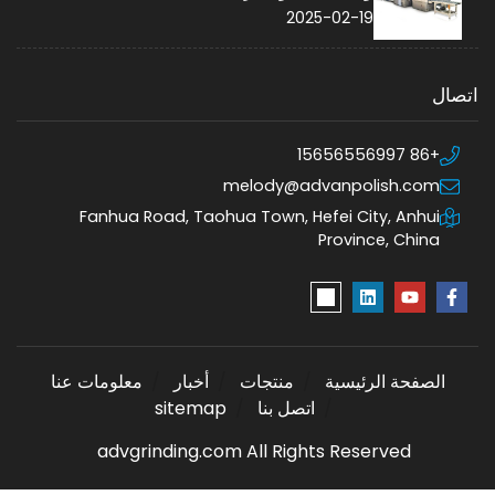
2025-02-19
اتصال
+86 15656556997
melody@advanpolish.com
Fanhua Road, Taohua Town, Hefei City, Anhui
Province, China
الصفحة الرئيسية
منتجات
أخبار
معلومات عنا
اتصل بنا
sitemap
advgrinding.com All Rights Reserved