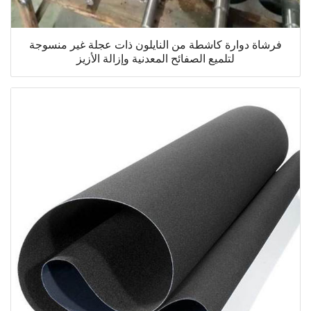
فرشاة دوارة كاشطة من النايلون ذات عجلة غير منسوجة
لتلميع الصفائح المعدنية وإزالة الأزيز