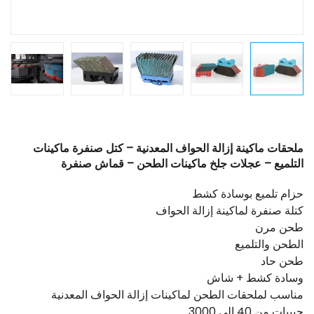
ملحقات ماكينة إزالة الحواف المعدنية – كتل صنفرة ماكينات
التلميع – عجلات جلخ ماكينات الطحن – قماش صنفرة
حزام تلميع بوسادة كشط
كتلة صنفرة لماكينة إزالة الحواف
طحن مرن
الطحن والتلميع
طحن حاد
وسادة كشط + شاش
مناسب لملحقات الطحن لماكينات إزالة الحواف المعدنية
حبيبات من 40 إلى 3000