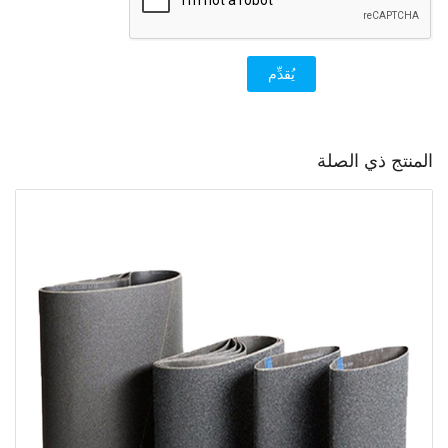
يُقدِّم
المنتج ذي الصلة