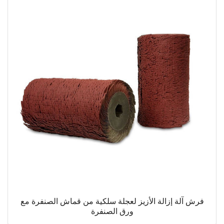
فرش آلة إزالة الأزيز لعجلة سلكية من قماش الصنفرة مع
ورق الصنفرة