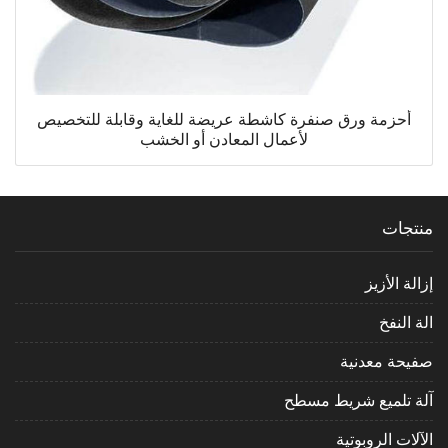
أحزمة ورق صنفرة كاشطة عريضة للغاية وقابلة للتخصيص
لأعمال المعادن أو الخشب
منتجات
إزالة الأزيز
الة النفخ
صفيحة معدنية
آلة تلميع شريط مسطح
الآلات الروبوتية