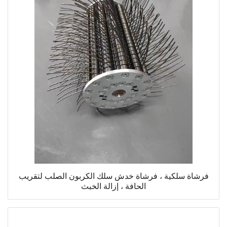
فرشاة سلكية ، فرشاة خدش سلك الكربون الصلب لتقريب
الحافة ، إزالة الخبث