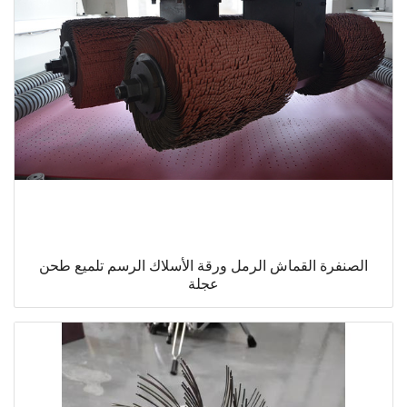
الصنفرة القماش الرمل ورقة الأسلاك الرسم تلميع طحن
عجلة