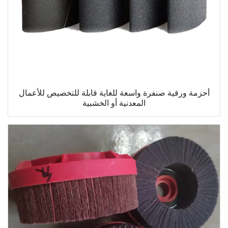
أحزمة ورقية صنفرة واسعة للغاية قابلة للتخصيص للأعمال
المعدنية أو الخشبية