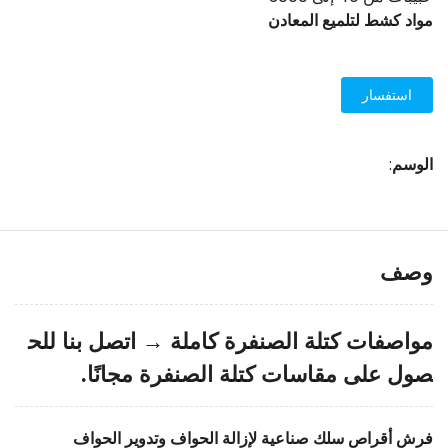
مواد كشط لتلميع المعادن
استفسار
الوسم
:
وصف
مواصفات كتلة الصنفرة كاملة →
اتصل بنا
للح
صول على مقاسات كتلة الصنفرة مجانًا.
فرش أقراص سلك صناعية لإزالة الحواف وتدوير الحواف