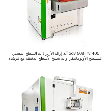
adv 508-ry1400 آلة إزالة الأزيز ذات السطح المعدني
المسطح الأوتوماتيكي وآلة تجليخ الأسطح الدقيقة مع فرشاة
قرص