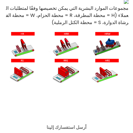
مجموعات الموارد البشرية التي يمكن تخصيصها وفقًا لمتطلبات ال
عملاء (H = محطة المطرقة، R = محطة الحزام، W = محطة الف
رشاة الدوارة، S = محطة الكتل الرملية)
أرسل استفسارك إلينا