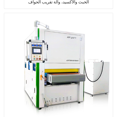
الخبث والأكسيد، وآلة تقريب الحواف