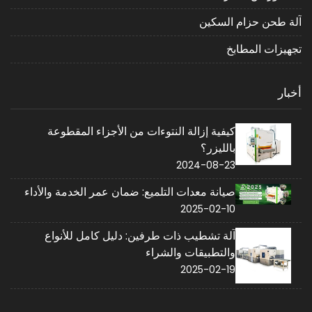
آلة طحن حزام السكين
تجهيزات المطابخ
أخبار
كيفية إزالة النتوءات من الأجزاء المقطوعة
بالليزر؟
2024-08-23
صيانة معدات التلميع: ضمان عمر الخدمة والأداء
2025-02-10
آلة تشطيب ذات طرفين: دليل كامل للأنواع
والتطبيقات والشراء
2025-02-19