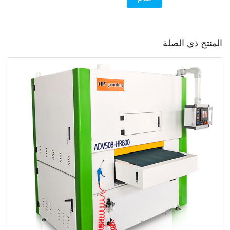
المنتج ذي الصلة