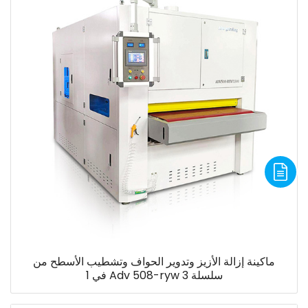
ماكينة إزالة الأزيز وتدوير الحواف وتشطيب الأسطح من
سلسلة Adv 508-ryw 3 في 1