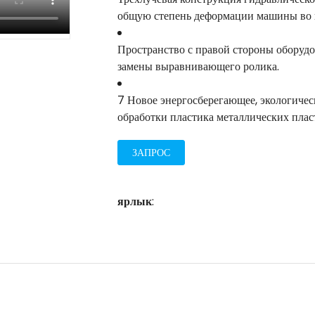
общую степень деформации машины во в
Пространство с правой стороны оборудо
замены выравнивающего ролика.
7 Новое энергосберегающее, экологичес
обработки пластика металлических плас
ЗАПРОС
ярлык
: