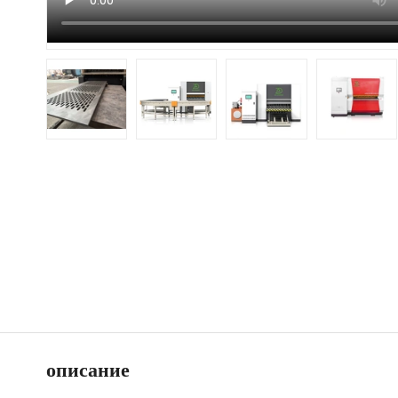
описание