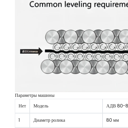
Параметры машины
Нет
Модель
АДВ 80-
1
Диаметр ролика
80 мм