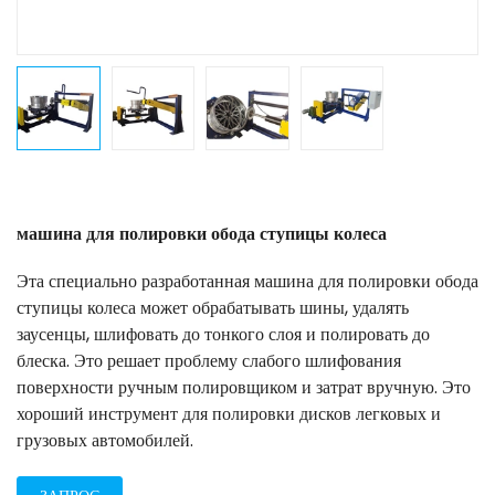
машина для полировки обода ступицы колеса
Эта специально разработанная машина для полировки обода
ступицы колеса может обрабатывать шины, удалять
заусенцы, шлифовать до тонкого слоя и полировать до
блеска. Это решает проблему слабого шлифования
поверхности ручным полировщиком и затрат вручную. Это
хороший инструмент для полировки дисков легковых и
грузовых автомобилей.