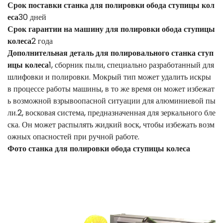
Срок поставки станка для полировки обода ступицы кол
еса
30 дней
Срок гарантии на машину для полировки обода ступицы
колеса
2 года
Дополнительная деталь для полировального станка ступ
ицы колеса
1, сборник пыли, специально разработанный для
шлифовки и полировки. Мокрый тип может удалить искры
в процессе работы машины, в то же время он может избежат
ь возможной взрывоопасной ситуации для алюминиевой пы
ли.2, восковая система, предназначенная для зеркального бле
ска. Он может распылять жидкий воск, чтобы избежать возм
ожных опасностей при ручной работе.
Фото станка для полировки обода ступицы колеса