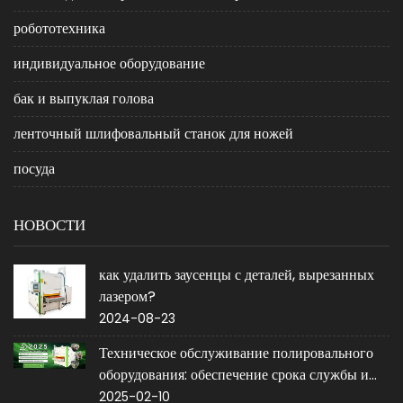
робототехника
индивидуальное оборудование
бак и выпуклая голова
ленточный шлифовальный станок для ножей
посуда
НОВОСТИ
как удалить заусенцы с деталей, вырезанных
лазером?
2024-08-23
Техническое обслуживание полировального
оборудования: обеспечение срока службы и
производительности
2025-02-10