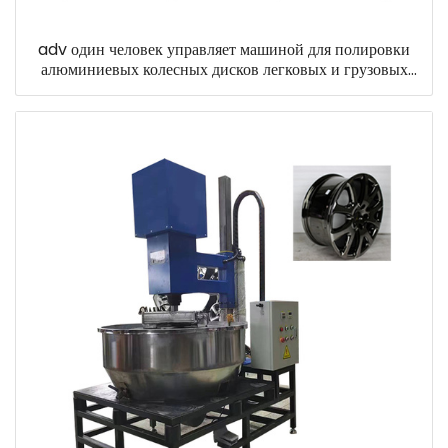
adv один человек управляет машиной для полировки
алюминиевых колесных дисков легковых и грузовых
автомобилей