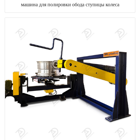
машина для полировки обода ступицы колеса