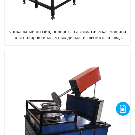
уникальный дизайн, полностью автоматическая машина
для полировки колесных дисков из легкого сплава,
автомобильная ступица