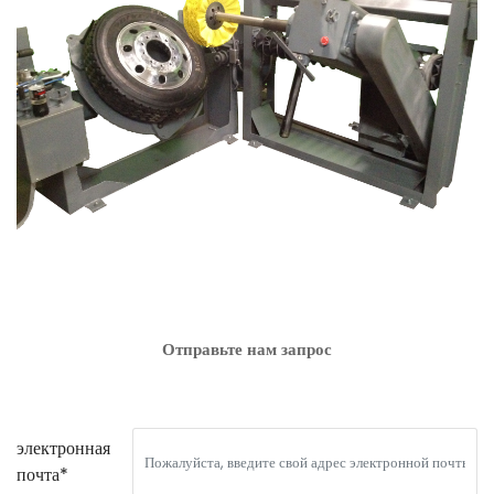
Отправьте нам запрос
электронная
почта*