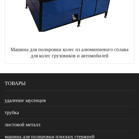
Машина для полировки колес из алюминиевого сплава
для колес грузовиков и автомобилей
ТОВАРЫ
удаление заусенцев
трубка
листовой металл
машина для полировки плоских стержней