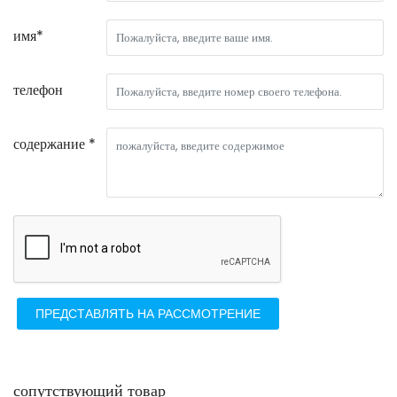
имя*
телефон
содержание *
ПРЕДСТАВЛЯТЬ НА РАССМОТРЕНИЕ
сопутствующий товар