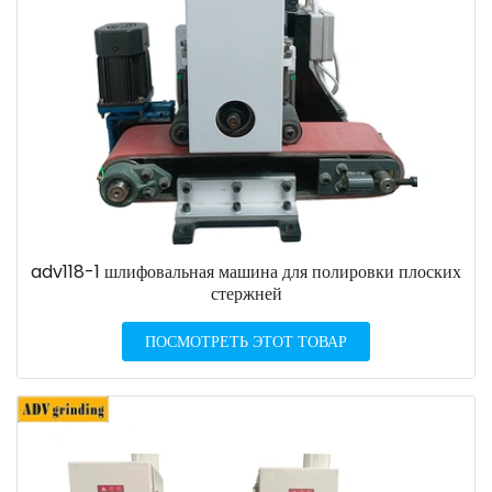
adv118-1 шлифовальная машина для полировки плоских
стержней
ПОСМОТРЕТЬ ЭТОТ ТОВАР