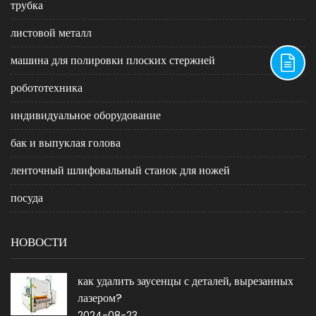
трубка
листовой металл
машина для полировки плоских стержней
робототехника
индивидуальное оборудование
бак и выпуклая голова
ленточный шлифовальный станок для ножей
посуда
НОВОСТИ
как удалить заусенцы с деталей, вырезанных
лазером?
2024-08-23