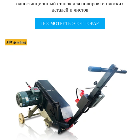
одностанционный станок для полировки плоских
деталей и листов
ПОСМОТРЕТЬ ЭТОТ ТОВАР