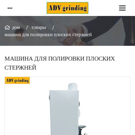
дом
товары
машина для полировки плоских стержней
МАШИНА ДЛЯ ПОЛИРОВКИ ПЛОСКИХ
СТЕРЖНЕЙ