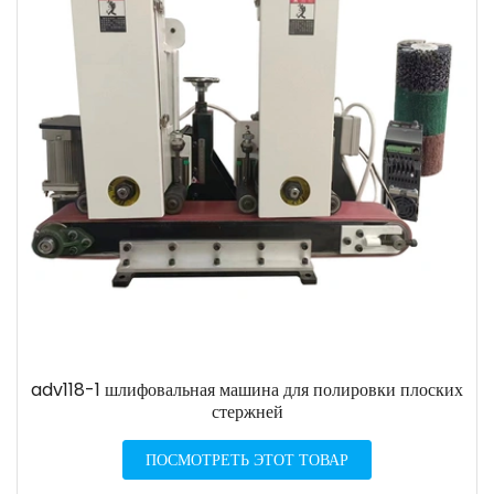
adv118-1 шлифовальная машина для полировки плоских
стержней
ПОСМОТРЕТЬ ЭТОТ ТОВАР