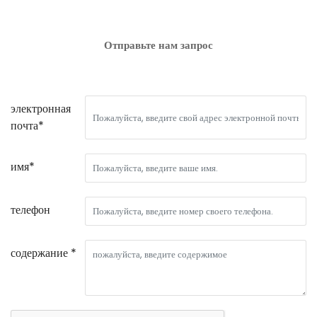
Отправьте нам запрос
электронная
почта*
имя*
телефон
содержание *