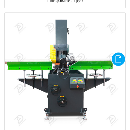
шлифования труб