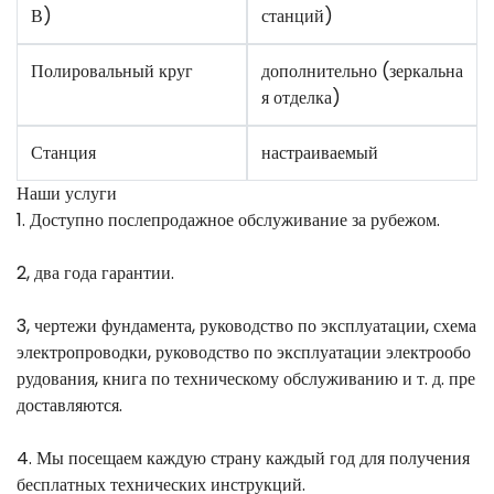
В)
станций)
Полировальный круг
дополнительно (зеркальна
я отделка)
Станция
настраиваемый
Наши услуги
1. Доступно послепродажное обслуживание за рубежом.
2, два года гарантии.
3, чертежи фундамента, руководство по эксплуатации, схема
электропроводки, руководство по эксплуатации электрообо
рудования, книга по техническому обслуживанию и т. д. пре
доставляются.
4. Мы посещаем каждую страну каждый год для получения
бесплатных технических инструкций.