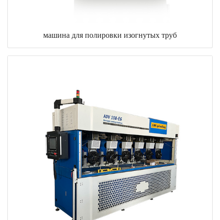
машина для полировки изогнутых труб