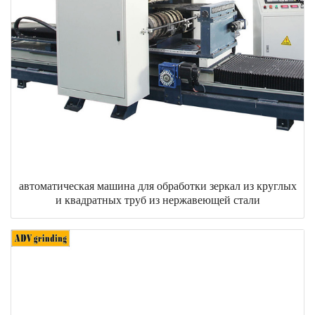
автоматическая машина для обработки зеркал из круглых
и квадратных труб из нержавеющей стали