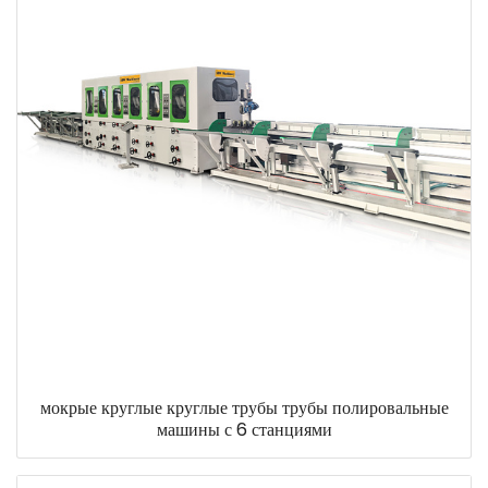
мокрые круглые круглые трубы трубы полировальные
машины с 6 станциями