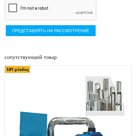
ПРЕДСТАВЛЯТЬ НА РАССМОТРЕНИЕ
сопутствующий товар