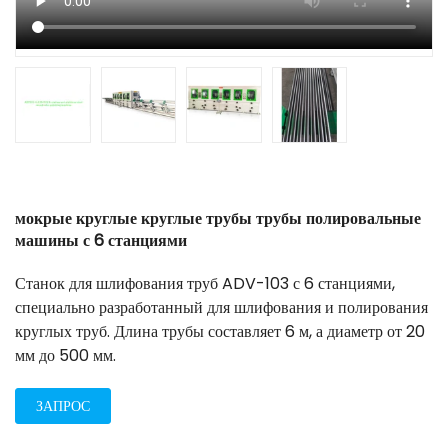
мокрые круглые круглые трубы трубы полировальные
машины с 6 станциями
Станок для шлифования труб ADV-103 с 6 станциями,
специально разработанный для шлифования и полирования
круглых труб. Длина трубы составляет 6 м, а диаметр от 20
мм до 500 мм.
ЗАПРОС