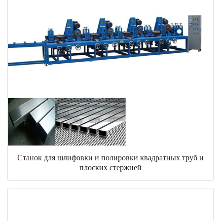
Станок для шлифовки и полировки квадратных труб и
плоских стержней