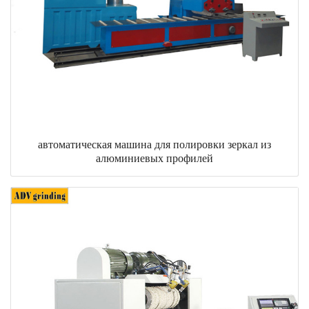
автоматическая машина для полировки зеркал из
алюминиевых профилей