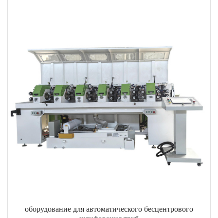
оборудование для автоматического бесцентрового