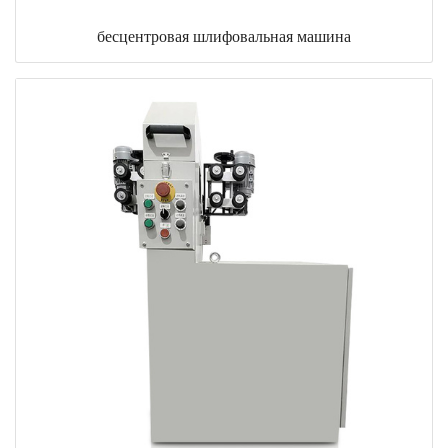
бесцентровая шлифовальная машина