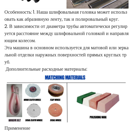
Особенность: 1. Наша шлифовальная головка может использ
овать как абразивную ленту, так и полировальный круг.
2. В зависимости от диаметра трубы автоматически регулир
уется расстояние между шлифовальной головкой и направля
ющим колесом.
Эта машина в основном используется для матовой или зерка
льной отделки наружных поверхностей прямых круглых тр
уб.
Дополнительные расходные материалы:
Применение