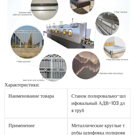
Характеристики:
Наименование товара
Станок полировально-шл
ифовальный АДВ-103 дл
я труб
Применение
Металлические круглые т
рубы шлифовка полировк