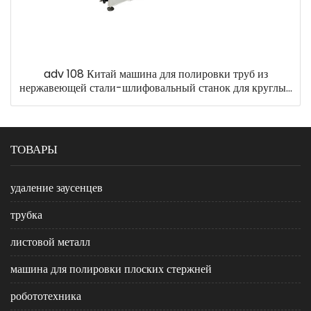
adv 108 Китай машина для полировки труб из
нержавеющей стали-шлифовальный станок для круглых
труб на продажу
ТОВАРЫ
удаление заусенцев
трубка
листовой металл
машина для полировки плоских стержней
робототехника