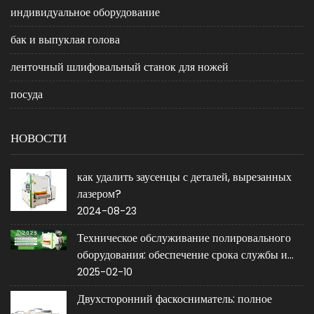
индивидуальное оборудование
бак и выпуклая голова
ленточный шлифовальный станок для ножей
посуда
НОВОСТИ
как удалить заусенцы с деталей, вырезанных
лазером?
2024-08-23
Техническое обслуживание полировального
оборудования: обеспечение срока службы и
производительности
2025-02-10
Двухсторонний фаскосниматель: полное