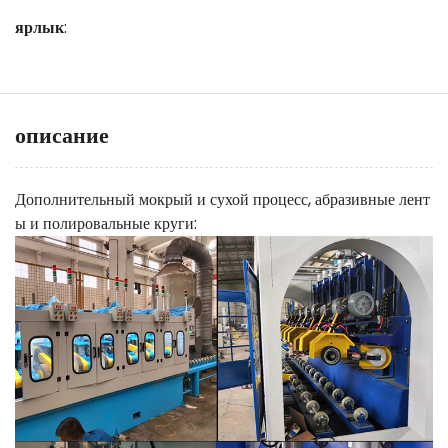
ярлык
:
описание
Дополнительный мокрый и сухой процесс, абразивные лент
ы и полировальные круги: