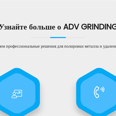
Узнайте больше о ADV GRINDIN
ем профессиональные решения для полировки металла и удалени