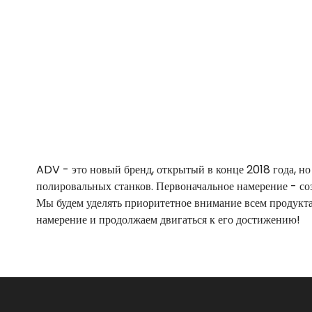
ADV - это новый бренд, открытый в конце 2018 года, но
полировальных станков. Первоначальное намерение - соз
Мы будем уделять приоритетное внимание всем продукта
намерение и продолжаем двигаться к его достижению!