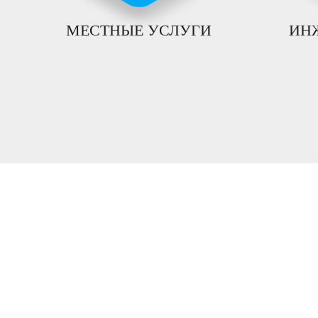
МЕСТНЫЕ УСЛУГИ
ИН