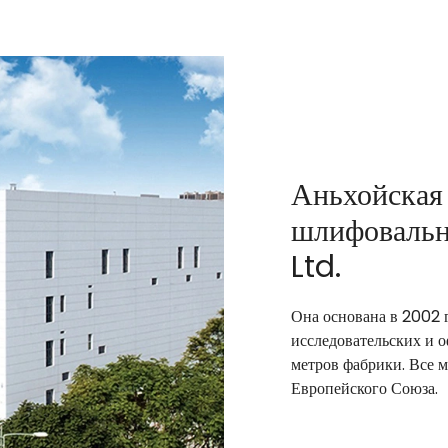
Аньхойская
шлифовальн
Ltd.
Она основана в 2002 
исследовательских и 
метров фабрики. Все
Европейского Союза.