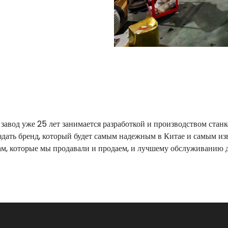
 завод уже 25 лет занимается разработкой и производством стан
дать бренд, который будет самым надежным в Китае и самым изв
м, которые мы продавали и продаем, и лучшему обслуживанию дл