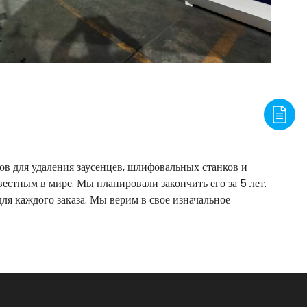
ков для удаления заусенцев, шлифовальных станков и
естным в мире. Мы планировали закончить его за 5 лет.
я каждого заказа. Мы верим в свое изначальное