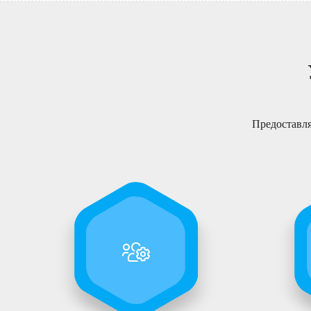
Предоставля