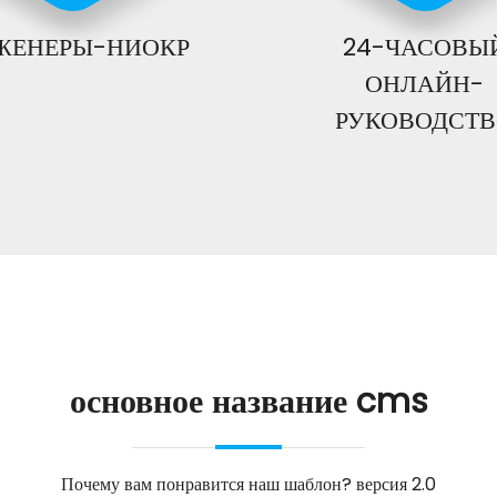
ЖЕНЕРЫ-НИОКР
24-ЧАСОВЫ
ОНЛАЙН-
РУКОВОДСТ
основное название cms
Почему вам понравится наш шаблон? версия 2.0