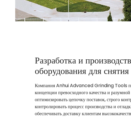
Разработка и производст
оборудования для снятия
Компания Anhui Advanced Grinding Tools п
концепции превосходного качества и разумной
оптимизировать цепочку поставок, строго конт
контролировать процесс производства и отладк
обеспечивать доставку клиентам высококачест