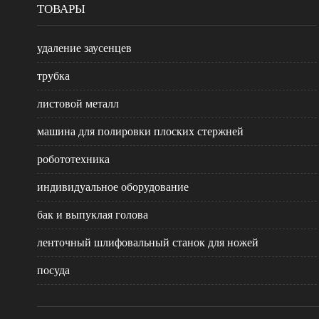
ТОВАРЫ
удаление заусенцев
трубка
листовой металл
машина для полировки плоских стержней
робототехника
индивидуальное оборудование
бак и выпуклая голова
ленточный шлифовальный станок для ножей
посуда