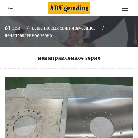
дом
решение для снятия заусенцев
ненаправленное зерно
ненаправленное зерно