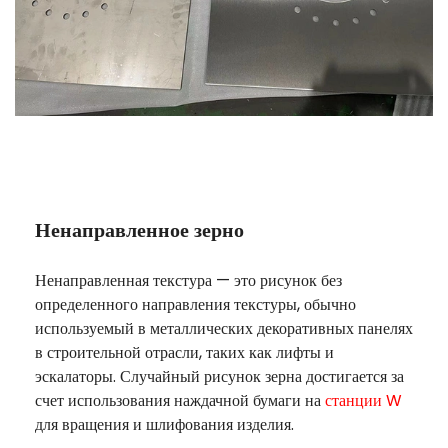
Ненаправленное зерно
Ненаправленная текстура — это рисунок без
определенного направления текстуры, обычно
используемый в металлических декоративных панелях
в строительной отрасли, таких как лифты и
эскалаторы. Случайный рисунок зерна достигается за
счет использования наждачной бумаги на
станции W
для вращения и шлифования изделия.