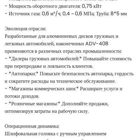
- Мощность оборотного двигателя: 0,75 кВт
- Источник газа: 0,6 м³/ч; 0,4 ~ 0,6 МПа; Труба: 8*5 мм
Эволюция отрасли:
Разработанные для алюминиевых дисков грузовых и
легковых автомобилей, наконечники ADV-408
применяются в различных отраслях промышленности:
- *Дилеры грузовых автомобилей:* Повышайте стоимость
при перепродаже и лояльность клиентов.
- *Автопарки:* Повысьте безопасность автопарка, гордость
и сократите расходы на техническое обслуживание.
- *Магазины коммерческих шин:* Расширьте услуги и
потоки доходов.
- *Розничные магазины:* Дополняйте продажи,
оптимизируя затраты на рабочую силу.
Операционная динамика:
Шлифовальная головка с ручным управлением