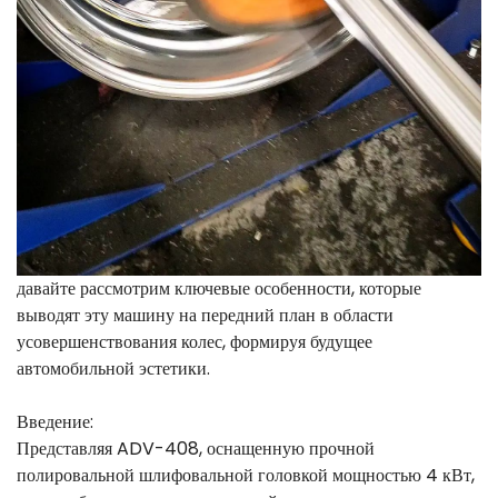
давайте рассмотрим ключевые особенности, которые
выводят эту машину на передний план в области
усовершенствования колес, формируя будущее
автомобильной эстетики.
Введение:
Представляя ADV-408, оснащенную прочной
полировальной шлифовальной головкой мощностью 4 кВт,