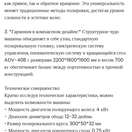
как прямое, так и обратное вращение. Эта универсальность
меняет традиционные методы полировки, достигая уровня
сложности в эстетике колес.
3. *Гармония в компактном дизайне:* Структурное чудо
машины объединяет в себе узлы, стандартную
полировальную головку, электрическую систему
управления, пневматическую систему и вращающийся стол.
ADV-408 с размерами 2200*1800*1600 мм и весом 700
кг обеспечивает баланс между портативностью и прочной
конструкцией.
Техническое совершенство:
Кратко исследуя технические характеристики, можно
выделить возможности машины:
- Мощность двигателя полирующего колеса: 4 кВт
- Диапазон диаметров обода: 12-32 дюйма.
-Размер полировального круга: 300*50*32 мм
- Мощность двигателя поворотного стола: 0,75 кВт