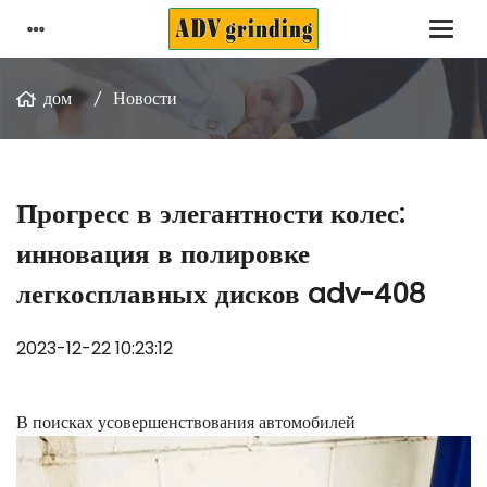
дом
Новости
Прогресс в элегантности колес:
инновация в полировке
легкосплавных дисков adv-408
2023-12-22 10:23:12
В поисках усовершенствования автомобилей