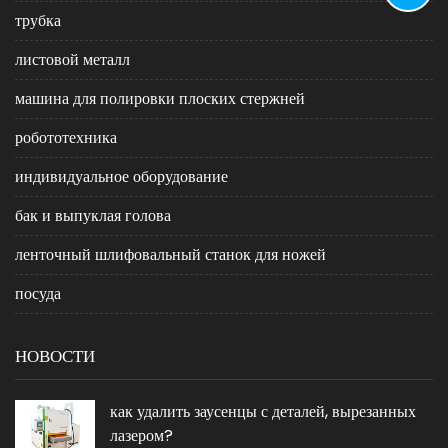
трубка
листовой металл
машина для полировки плоских стержней
робототехника
индивидуальное оборудование
бак и выпуклая голова
ленточный шлифовальный станок для ножей
посуда
НОВОСТИ
как удалить заусенцы с деталей, вырезанных
лазером?