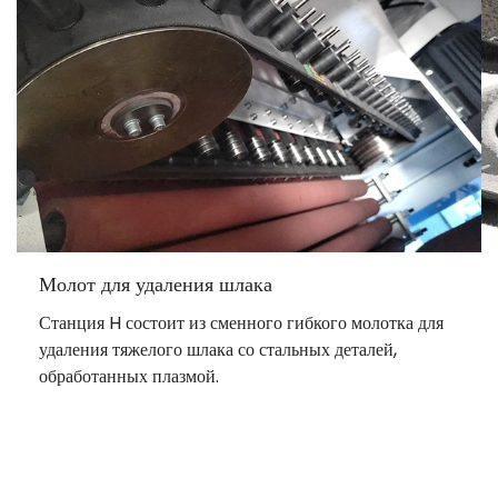
Молот для удаления шлака
Станция H состоит из сменного гибкого молотка для
удаления тяжелого шлака со стальных деталей,
обработанных плазмой.