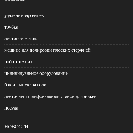
удаление заусенцев
трубка
листовой металл
машина для полировки плоских стержней
робототехника
индивидуальное оборудование
бак и выпуклая голова
ленточный шлифовальный станок для ножей
посуда
НОВОСТИ