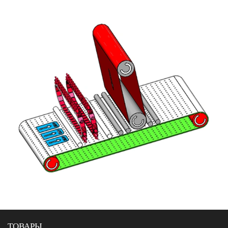
ТОВАРЫ