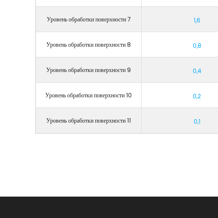
Уровень обработки поверхности 7
1,6
Уровень обработки поверхности 8
0,8
Уровень обработки поверхности 9
0,4
Уровень обработки поверхности 10
0,2
Уровень обработки поверхности 11
0,1