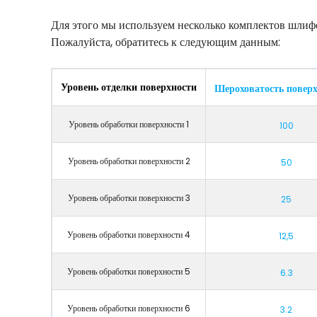
Для этого мы используем несколько комплектов шлиф
Пожалуйста, обратитесь к следующим данным:
Уровень отделки поверхности
Шероховатость поверх
Уровень обработки поверхности 1
100
Уровень обработки поверхности 2
50
Уровень обработки поверхности 3
25
Уровень обработки поверхности 4
12,5
Уровень обработки поверхности 5
6.3
Уровень обработки поверхности 6
3.2