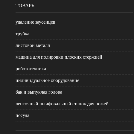
ТОВАРЫ
удаление заусенцев
трубка
листовой металл
машина для полировки плоских стержней
робототехника
индивидуальное оборудование
бак и выпуклая голова
ленточный шлифовальный станок для ножей
посуда