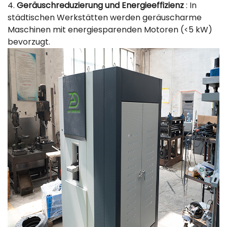
4.
Geräuschreduzierung und Energieeffizienz
: In
städtischen Werkstätten werden geräuscharme
Maschinen mit energiesparenden Motoren (<5 kW)
bevorzugt.