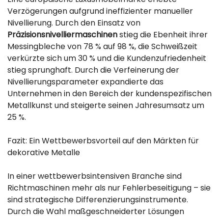
Verzögerungen aufgrund ineffizienter manueller
Nivellierung. Durch den Einsatz von
Präzisionsnivelliermaschinen
stieg die Ebenheit ihrer
Messingbleche von 78 % auf 98 %, die Schweißzeit
verkürzte sich um 30 % und die Kundenzufriedenheit
stieg sprunghaft. Durch die Verfeinerung der
Nivellierungsparameter expandierte das
Unternehmen in den Bereich der kundenspezifischen
Metallkunst und steigerte seinen Jahresumsatz um
25 %.
Fazit: Ein Wettbewerbsvorteil auf den Märkten für
dekorative Metalle
In einer wettbewerbsintensiven Branche sind
Richtmaschinen mehr als nur Fehlerbeseitigung – sie
sind strategische Differenzierungsinstrumente.
Durch die Wahl maßgeschneiderter Lösungen