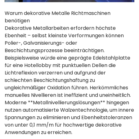
Warum dekorative Metalle Richtmaschinen
benötigen
Dekorative Metallarbeiten erfordern höchste
Ebenheit – selbst kleinste Verformungen können
Polier-, Galvanisierungs- oder
Beschichtungsprozesse beeinträchtigen.
Beispielsweise würde eine geprägte Edelstahlplatte
für eine Hotellobby mit punktuellen Dellen die
Lichtreflexion verzerren und aufgrund der
schlechten Beschichtungshaftung zu
ungleichmäßiger Oxidation führen. Herkömmliches
manuelles Nivellieren ist ineffizient und uneinheitlich.
Moderne **Metallnivellierungslösungen** hingegen
nutzen automatisierte Walzentechnologie, um innere
Spannungen zu eliminieren und Ebenheitstoleranzen
von unter 0,1 mm/m für hochwertige dekorative
Anwendungen zu erreichen.