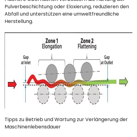
Pulverbeschichtung oder Eloxierung, reduzieren den
Abfall und unterstützen eine umweltfreundliche
Herstellung.
Tipps zu Betrieb und Wartung zur Verlängerung der
Maschinenlebensdauer