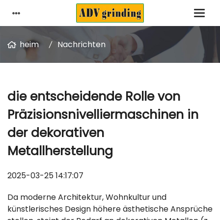
heim
Nachrichten
die entscheidende Rolle von
Präzisionsnivelliermaschinen in
der dekorativen
Metallherstellung
2025-03-25 14:17:07
Da moderne Architektur, Wohnkultur und
künstlerisches Design höhere ästhetische Ansprüche