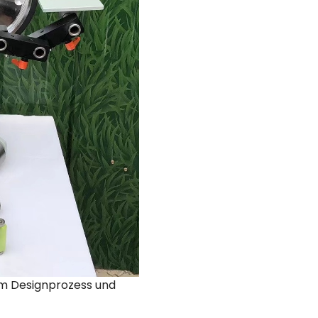
 im Designprozess und