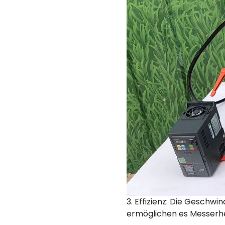
3. Effizienz: Die Geschwi
ermöglichen es Messerher