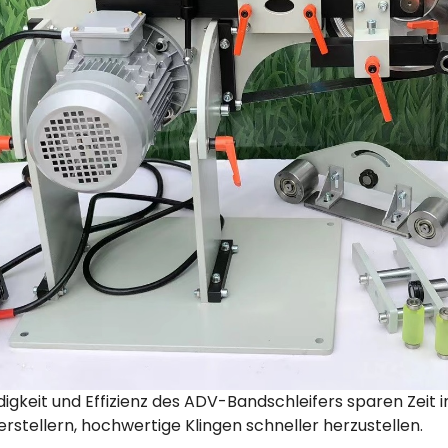
ndigkeit und Effizienz des ADV-Bandschleifers sparen Zeit
stellern, hochwertige Klingen schneller herzustellen.