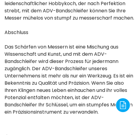
leidenschaftlicher Hobbykoch, der nach Perfektion
strebt, mit dem ADV-Bandschleifer können Sie Ihre
Messer mühelos von stumpf zu messerscharf machen.
Abschluss
Das Schärfen von Messern ist eine Mischung aus
Wissenschaft und Kunst, und mit dem ADV-
Bandschleifer wird dieser Prozess für jedermann
zugänglich. Der ADV-Bandschleifer unseres
Unternehmens ist mehr als nur ein Werkzeug. Es ist ein
Bekenntnis zu Qualität und Präzision. Wenn Sie also
Ihren Klingen neues Leben einhauchen und ihr volles
Potenzial entfalten möchten, ist der ADV-
Bandschleifer Ihr Schlüssel, um ein stumpfes Messer in
ein Präzisionsinstrument zu verwandeln.