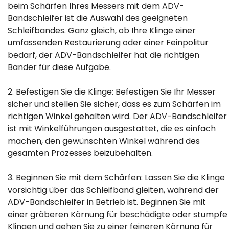
beim Schärfen Ihres Messers mit dem ADV-
Bandschleifer ist die Auswahl des geeigneten
Schleifbandes. Ganz gleich, ob Ihre Klinge einer
umfassenden Restaurierung oder einer Feinpolitur
bedarf, der ADV-Bandschleifer hat die richtigen
Bänder für diese Aufgabe.
2. Befestigen Sie die Klinge: Befestigen Sie Ihr Messer
sicher und stellen Sie sicher, dass es zum Schärfen im
richtigen Winkel gehalten wird. Der ADV-Bandschleifer
ist mit Winkelführungen ausgestattet, die es einfach
machen, den gewünschten Winkel während des
gesamten Prozesses beizubehalten.
3. Beginnen Sie mit dem Schärfen: Lassen Sie die Klinge
vorsichtig über das Schleifband gleiten, während der
ADV-Bandschleifer in Betrieb ist. Beginnen Sie mit
einer gröberen Körnung für beschädigte oder stumpfe
Klingen und gehen Sie zu einer feineren Körnung für