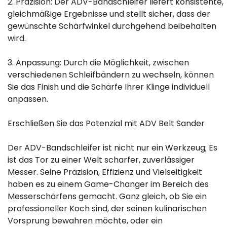
2. Präzision: Der ADV-Bandschleifer liefert konsistente,
gleichmäßige Ergebnisse und stellt sicher, dass der
gewünschte Schärfwinkel durchgehend beibehalten
wird.
3. Anpassung: Durch die Möglichkeit, zwischen
verschiedenen Schleifbändern zu wechseln, können
Sie das Finish und die Schärfe Ihrer Klinge individuell
anpassen.
Erschließen Sie das Potenzial mit ADV Belt Sander
Der ADV-Bandschleifer ist nicht nur ein Werkzeug; Es
ist das Tor zu einer Welt scharfer, zuverlässiger
Messer. Seine Präzision, Effizienz und Vielseitigkeit
haben es zu einem Game-Changer im Bereich des
Messerschärfens gemacht. Ganz gleich, ob Sie ein
professioneller Koch sind, der seinen kulinarischen
Vorsprung bewahren möchte, oder ein