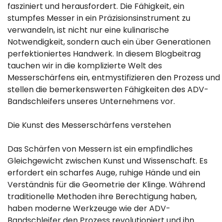
fasziniert und herausfordert. Die Fähigkeit, ein
stumpfes Messer in ein Präzisionsinstrument zu
verwandeln, ist nicht nur eine kulinarische
Notwendigkeit, sondern auch ein über Generationen
perfektioniertes Handwerk. In diesem Blogbeitrag
tauchen wir in die komplizierte Welt des
Messerschärfens ein, entmystifizieren den Prozess und
stellen die bemerkenswerten Fähigkeiten des ADV-
Bandschleifers unseres Unternehmens vor.
Die Kunst des Messerschärfens verstehen
Das Schärfen von Messern ist ein empfindliches
Gleichgewicht zwischen Kunst und Wissenschaft. Es
erfordert ein scharfes Auge, ruhige Hände und ein
Verständnis für die Geometrie der Klinge. Während
traditionelle Methoden ihre Berechtigung haben,
haben moderne Werkzeuge wie der ADV-
Bandschleifer den Prozess revolutioniert und ihn