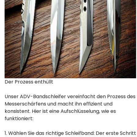
Der Prozess enthüllt
Unser ADV-Bandschleifer vereinfacht den Prozess des
Messerschärfens und macht ihn effizient und
konsistent. Hier ist eine Aufschlüsselung, wie es
funktioniert:
1. Wählen Sie das richtige Schleifband: Der erste Schritt