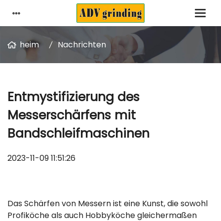
heim
Nachrichten
Entmystifizierung des
Messerschärfens mit
Bandschleifmaschinen
2023-11-09 11:51:26
Das Schärfen von Messern ist eine Kunst, die sowohl
Profiköche als auch Hobbyköche gleichermaßen