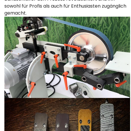
sowohl für Profis als auch für Enthusiasten zugänglich
gemacht.