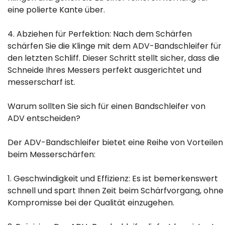
eine polierte Kante über.
4. Abziehen für Perfektion: Nach dem Schärfen
schärfen Sie die Klinge mit dem ADV-Bandschleifer für
den letzten Schliff. Dieser Schritt stellt sicher, dass die
Schneide Ihres Messers perfekt ausgerichtet und
messerscharf ist.
Warum sollten Sie sich für einen Bandschleifer von
ADV entscheiden?
Der ADV-Bandschleifer bietet eine Reihe von Vorteilen
beim Messerschärfen:
1. Geschwindigkeit und Effizienz: Es ist bemerkenswert
schnell und spart Ihnen Zeit beim Schärfvorgang, ohne
Kompromisse bei der Qualität einzugehen.