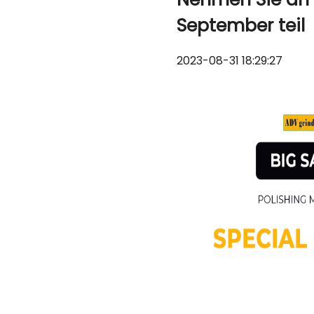
September teil
2023-08-31 18:29:27