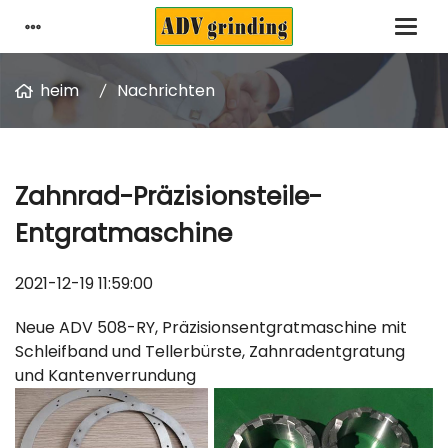
heim
Nachrichten
Zahnrad-Präzisionsteile-
Entgratmaschine
2021-12-19 11:59:00
Neue ADV 508-RY, Präzisionsentgratmaschine mit
Schleifband und Tellerbürste, Zahnradentgratung
und Kantenverrundung