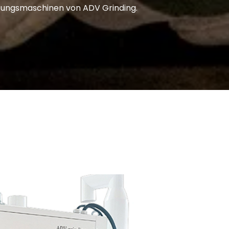
tungsmaschinen von ADV Grinding.