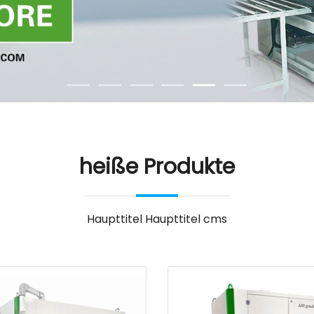
heiße Produkte
Haupttitel Haupttitel cms