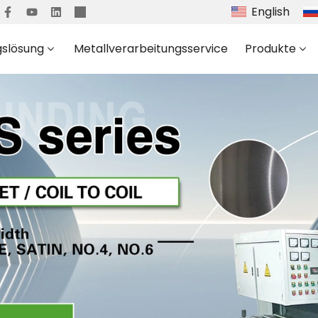
English
gslösung
Metallverarbeitungsservice
Produkte