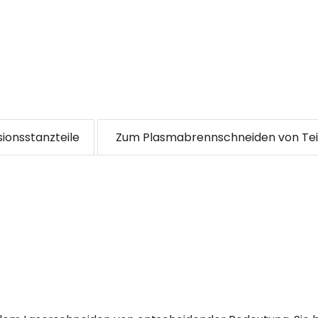
sionsstanzteile
Zum Plasmabrennschneiden von Tei