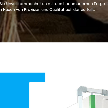
en Sie Unvollkommenheiten mit den hochmodernen Entgra
Hauch von Präzision und Qualität auf, der auffällt.