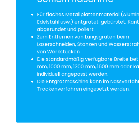
Für flaches Metallplattenmaterial (Alumin
Edelstahl usw.) entgratet, gebürstet, Kan
abgerundet und poliert.
Zum Entfernen von Längsgraten beim
Laserschneiden, Stanzen und Wasserstra
von Werkstücken.
Die standardmäßig verfügbare Breite bet
mm, 1000 mm, 1300 mm, 1600 mm oder k
individuell angepasst werden.
Die Entgratmaschine kann im Nassverfah
Trockenverfahren eingesetzt werden.