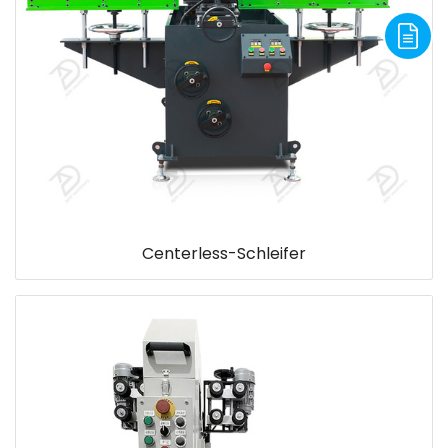
Centerless-Schleifer