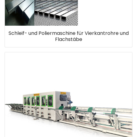
Schleif- und Poliermaschine für Vierkantrohre und
Flachstäbe