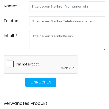
Name*
Telefon
Inhalt *
EINREICHEN
verwandtes Produkt