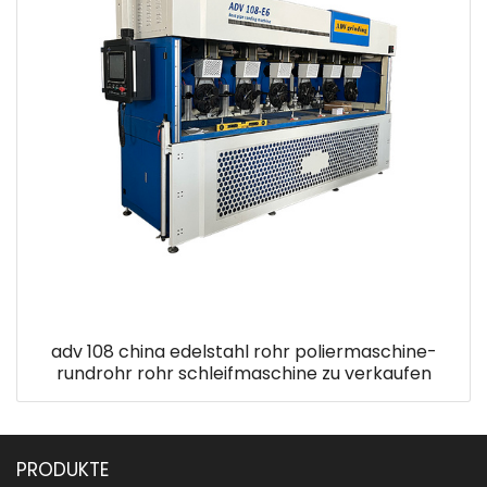
adv 108 china edelstahl rohr poliermaschine-
rundrohr rohr schleifmaschine zu verkaufen
PRODUKTE