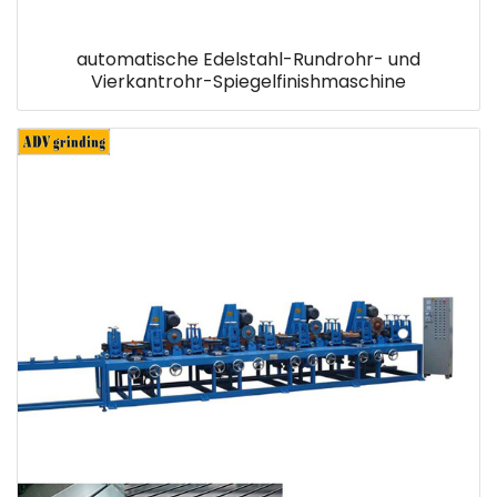
automatische Edelstahl-Rundrohr- und
Vierkantrohr-Spiegelfinishmaschine