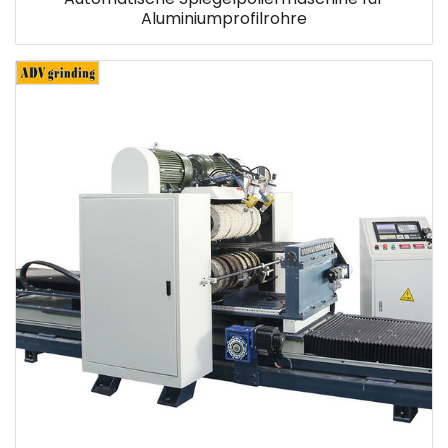
Aluminiumprofilrohre