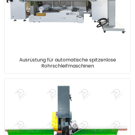
Ausrüstung für automatische spitzenlose
Rohrschleifmaschinen