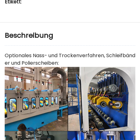
Etikett
:
Beschreibung
Optionales Nass- und Trockenverfahren, Schleifbänd
er und Polierscheiben: