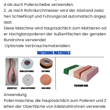
d als auch Polierscheibe verwenden.
2. Je nach Rohrdurchmesser wird der Abstand zwisc
hen Schleifkopf und Führungsrad automatisch angep
asst.
Diese Maschine wird hauptsächlich zum Mattieren od
er Hochglanzpolieren der Außenflächen der geraden
Rundrohre verwendet
Optionale Verbrauchsmaterialien:
Anwendung
Poliermaschine, die hauptsächlich zum Polieren und Z
iehen der Oberfläche von Edelstahlrohren verwende