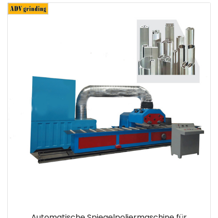
Automatische Spiegelpoliermaschine für