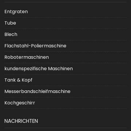
Entgraten
Tube
Blech
Flachstahl-Poliermaschine
Robotermaschinen
kundenspezifische Maschinen
Tank & Kopf
Messerbandschleifmaschine
Kochgeschirr
NACHRICHTEN