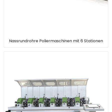
Nassrundrohre Poliermaschinen mit 6 Stationen