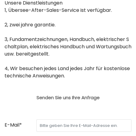
Unsere Dienstleistungen
1, Übersee-After-Sales-Service ist verfügbar.
2, zwei jahre garantie.
3, Fundamentzeichnungen, Handbuch, elektrischer S
chaltplan, elektrisches Handbuch und Wartungsbuch
usw. bereitgestellt.
4, Wir besuchen jedes Land jedes Jahr für kostenlose
technische Anweisungen.
Senden Sie uns Ihre Anfrage
E-Mail*