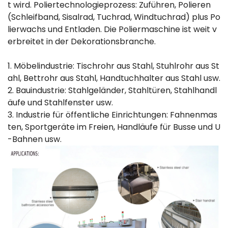
t wird. Poliertechnologieprozess: Zuführen, Polieren
(Schleifband, Sisalrad, Tuchrad, Windtuchrad) plus Po
lierwachs und Entladen. Die Poliermaschine ist weit v
erbreitet in der Dekorationsbranche.
1. Möbelindustrie: Tischrohr aus Stahl, Stuhlrohr aus St
ahl, Bettrohr aus Stahl, Handtuchhalter aus Stahl usw.
2. Bauindustrie: Stahlgeländer, Stahltüren, Stahlhandl
äufe und Stahlfenster usw.
3. Industrie für öffentliche Einrichtungen: Fahnenmas
ten, Sportgeräte im Freien, Handläufe für Busse und U
-Bahnen usw.