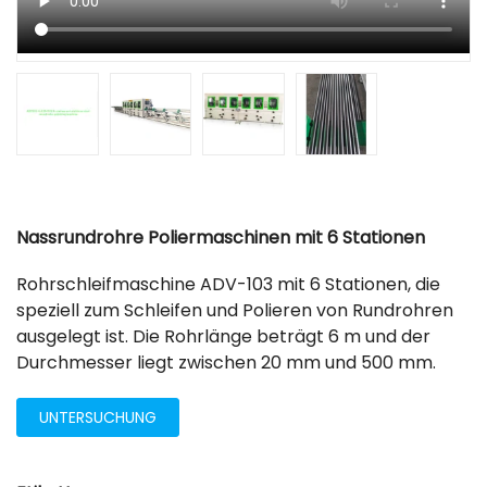
Nassrundrohre Poliermaschinen mit 6 Stationen
Rohrschleifmaschine ADV-103 mit 6 Stationen, die
speziell zum Schleifen und Polieren von Rundrohren
ausgelegt ist. Die Rohrlänge beträgt 6 m und der
Durchmesser liegt zwischen 20 mm und 500 mm.
UNTERSUCHUNG