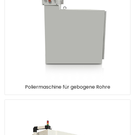
Poliermaschine für gebogene Rohre