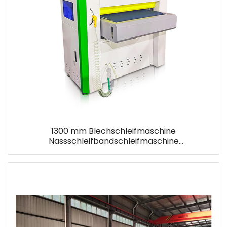
1300 mm Blechschleifmaschine
Nassschleifbandschleifmaschine
Flachpoliermaschine