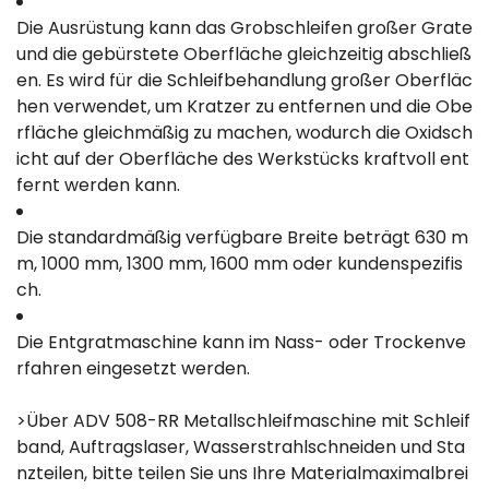
Die Ausrüstung kann das Grobschleifen großer Grate
und die gebürstete Oberfläche gleichzeitig abschließ
en. Es wird für die Schleifbehandlung großer Oberfläc
hen verwendet, um Kratzer zu entfernen und die Obe
rfläche gleichmäßig zu machen, wodurch die Oxidsch
icht auf der Oberfläche des Werkstücks kraftvoll ent
fernt werden kann.
Die standardmäßig verfügbare Breite beträgt 630 m
m, 1000 mm, 1300 mm, 1600 mm oder kundenspezifis
ch.
Die Entgratmaschine kann im Nass- oder Trockenve
rfahren eingesetzt werden.
>Über ADV 508-RR Metallschleifmaschine mit Schleif
band, Auftragslaser, Wasserstrahlschneiden und Sta
nzteilen, bitte teilen Sie uns Ihre Materialmaximalbrei