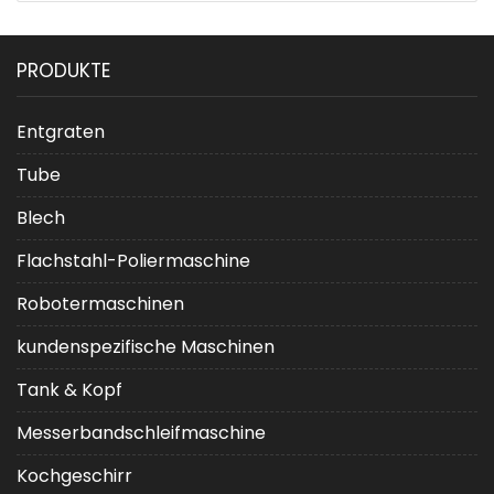
PRODUKTE
Entgraten
Tube
Blech
Flachstahl-Poliermaschine
Robotermaschinen
kundenspezifische Maschinen
Tank & Kopf
Messerbandschleifmaschine
Kochgeschirr