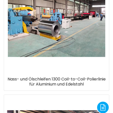
Nass- und Ölschleifen 1300 Coil-to-Coil-Polierlinie
für Aluminium und Edelstahl