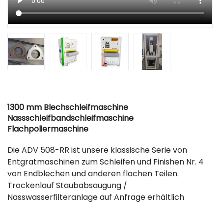
1300 mm Blechschleifmaschine
Nassschleifbandschleifmaschine
Flachpoliermaschine
Die ADV 508-RR ist unsere klassische Serie von
Entgratmaschinen zum Schleifen und Finishen Nr. 4
von Endblechen und anderen flachen Teilen.
Trockenlauf Staubabsaugung /
Nasswasserfilteranlage auf Anfrage erhältlich