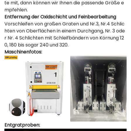
te mit, dann können wir Ihnen die passende Größe e
mpfehlen.
Entfernung der Oxidschicht und Feinbearbeitung
Vorschleifen von großen Graten und Nr.3, Nr.4 Schlic
hten von Oberflächen in einem Durchgang, Nr. 3 ode
r Nr. 4 Schlichten mit Schleifbändern von Körnung 12
0, 180 bis sogar 240 und 320.
Maschinenfotos:
Entgratproben: