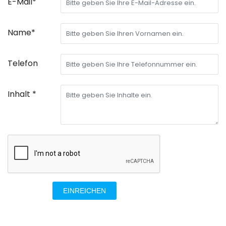
E-Mail*
Name*
Telefon
Inhalt *
EINREICHEN