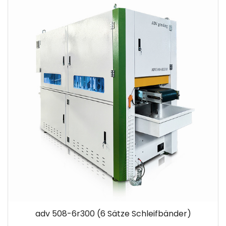
adv 508-6r300 (6 Sätze Schleifbänder)