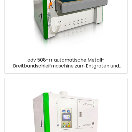
adv 508-rr automatische Metall-
Breitbandschleifmaschine zum Entgraten und
Veredeln