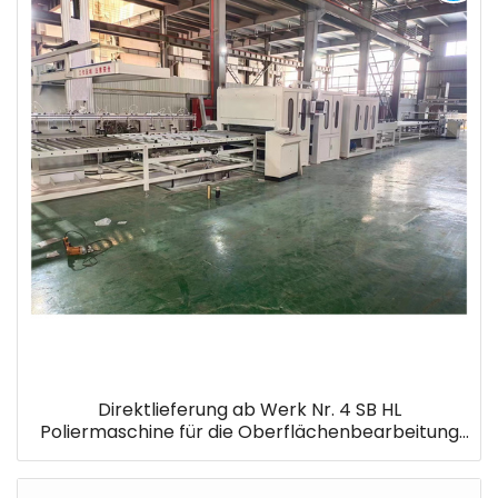
Direktlieferung ab Werk Nr. 4 SB HL
Poliermaschine für die Oberflächenbearbeitung
von Edelstahlblechen