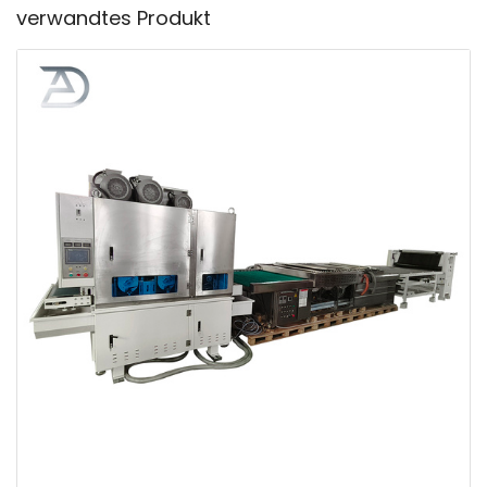
verwandtes Produkt