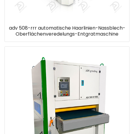
adv 508-rrr automatische Haarlinien-Nassblech-
Oberflächenveredelungs-Entgratmaschine