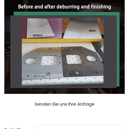
Senden Sie uns Ihre Anfrage