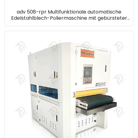
adv 508-rpr Multifunktionale automatische
Edelstahlblech-Poliermaschine mit gebürsteter
Oberfläche