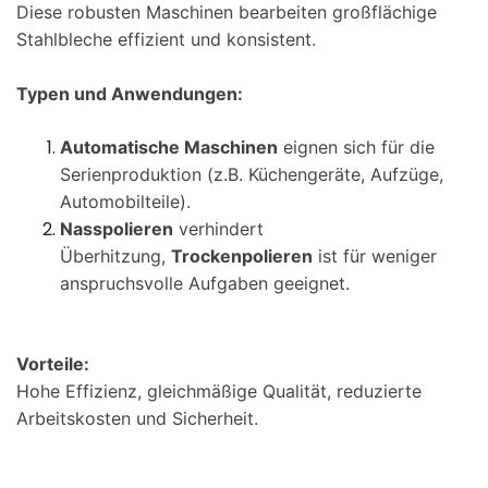
Diese robusten Maschinen bearbeiten großflächige
Stahlbleche effizient und konsistent.
Typen und Anwendungen:
Automatische Maschinen
eignen sich für die
Serienproduktion (z.B. Küchengeräte, Aufzüge,
Automobilteile).
Nasspolieren
verhindert
Überhitzung,
Trockenpolieren
ist für weniger
anspruchsvolle Aufgaben geeignet.
Vorteile:
Hohe Effizienz, gleichmäßige Qualität, reduzierte
Arbeitskosten und Sicherheit.