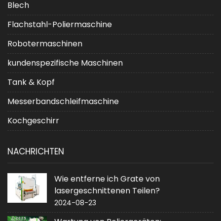
Blech
Flachstahl-Poliermaschine
Robotermaschinen
kundenspezifische Maschinen
Tank & Kopf
Messerbandschleifmaschine
Kochgeschirr
NACHRICHTEN
Wie entferne ich Grate von
lasergeschnittenen Teilen?
2024-08-23