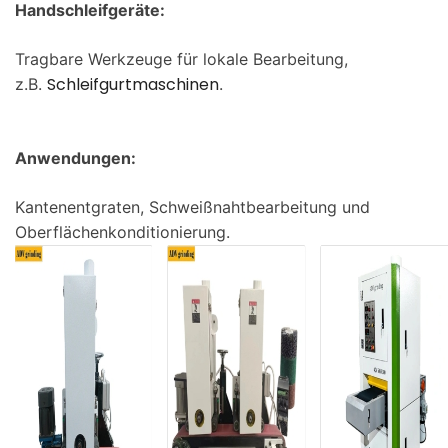
Handschleifgeräte:
Tragbare Werkzeuge für lokale Bearbeitung,
Schleifgurtmaschinen
z.B.
.
Anwendungen:
Kantenentgraten, Schweißnahtbearbeitung und
Oberflächenkonditionierung.