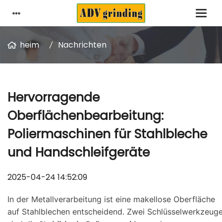
heim
Nachrichten
Hervorragende
Oberflächenbearbeitung:
Poliermaschinen für Stahlbleche
und Handschleifgeräte
2025-04-24 14:52:09
In der Metallverarbeitung ist eine makellose Oberfläche
auf Stahlblechen entscheidend. Zwei Schlüsselwerkzeug