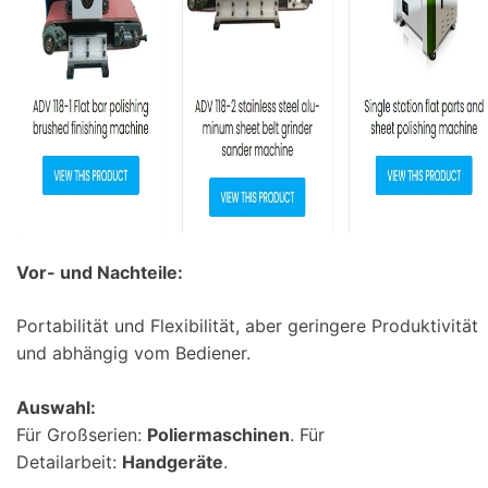
Vor- und Nachteile:
Portabilität und Flexibilität, aber geringere Produktivität
und abhängig vom Bediener.
Auswahl:
Für Großserien:
Poliermaschinen
. Für
Detailarbeit:
Handgeräte
.