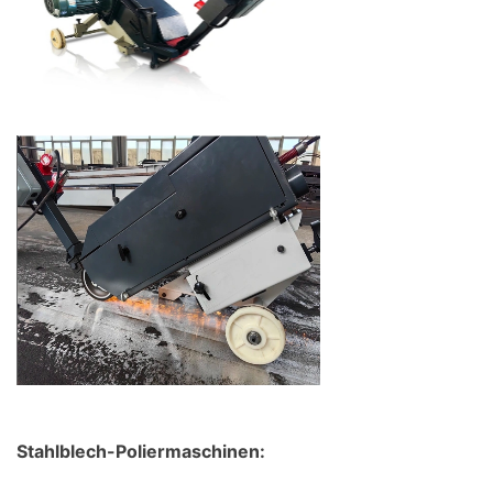
Stahlblech-Poliermaschinen: