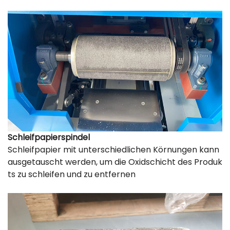
Schleifpapierspindel
Schleifpapier mit unterschiedlichen Körnungen kann
ausgetauscht werden, um die Oxidschicht des Produk
ts zu schleifen und zu entfernen