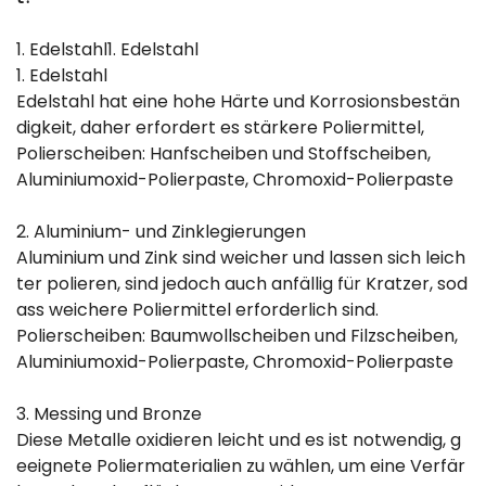
1. Edelstahl1. Edelstahl
1. Edelstahl
Edelstahl hat eine hohe Härte und Korrosionsbestän
digkeit, daher erfordert es stärkere Poliermittel,
Polierscheiben: Hanfscheiben und Stoffscheiben,
Aluminiumoxid-Polierpaste, Chromoxid-Polierpaste
2. Aluminium- und Zinklegierungen
Aluminium und Zink sind weicher und lassen sich leich
ter polieren, sind jedoch auch anfällig für Kratzer, sod
ass weichere Poliermittel erforderlich sind.
Polierscheiben: Baumwollscheiben und Filzscheiben,
Aluminiumoxid-Polierpaste, Chromoxid-Polierpaste
3. Messing und Bronze
Diese Metalle oxidieren leicht und es ist notwendig, g
eeignete Poliermaterialien zu wählen, um eine Verfär