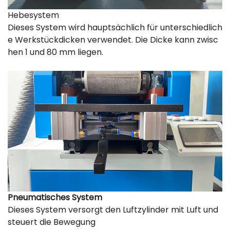
Hebesystem
Dieses System wird hauptsächlich für unterschiedlich
e Werkstückdicken verwendet. Die Dicke kann zwisc
hen 1 und 80 mm liegen.
Pneumatisches System
Dieses System versorgt den Luftzylinder mit Luft und
steuert die Bewegung