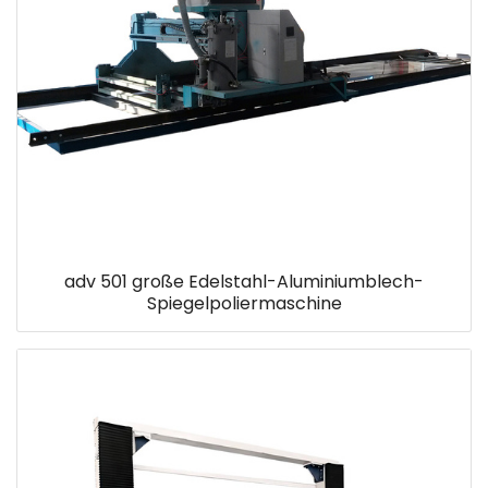
adv 501 große Edelstahl-Aluminiumblech-
Spiegelpoliermaschine