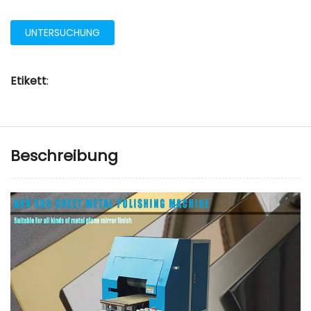
UNTERSUCHUNG
Etikett
:
Beschreibung