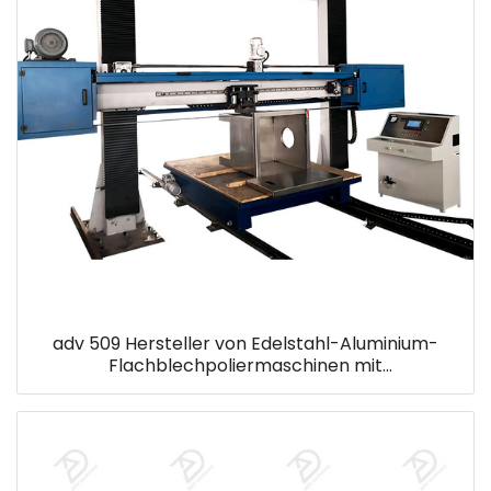
adv 509 Hersteller von Edelstahl-Aluminium-
Flachblechpoliermaschinen mit
Doppelschleifkopf