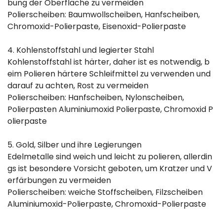
bung der Oberfläche zu vermeiden
Polierscheiben: Baumwollscheiben, Hanfscheiben,
Chromoxid-Polierpaste, Eisenoxid-Polierpaste
4. Kohlenstoffstahl und legierter Stahl
Kohlenstoffstahl ist härter, daher ist es notwendig, b
eim Polieren härtere Schleifmittel zu verwenden und
darauf zu achten, Rost zu vermeiden
Polierscheiben: Hanfscheiben, Nylonscheiben,
Polierpasten Aluminiumoxid Polierpaste, Chromoxid P
olierpaste
5. Gold, Silber und ihre Legierungen
Edelmetalle sind weich und leicht zu polieren, allerdin
gs ist besondere Vorsicht geboten, um Kratzer und V
erfärbungen zu vermeiden
Polierscheiben: weiche Stoffscheiben, Filzscheiben
Aluminiumoxid-Polierpaste, Chromoxid-Polierpaste