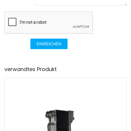
EINREICHEN
verwandtes Produkt