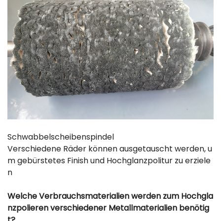
Schwabbelscheibenspindel
Verschiedene Räder können ausgetauscht werden, u
m gebürstetes Finish und Hochglanzpolitur zu erziele
n
Welche Verbrauchsmaterialien werden zum Hochgla
nzpolieren verschiedener Metallmaterialien benötig
t?