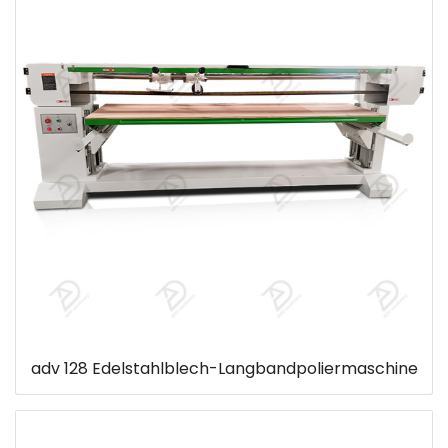
adv 128 Edelstahlblech-Langbandpoliermaschine