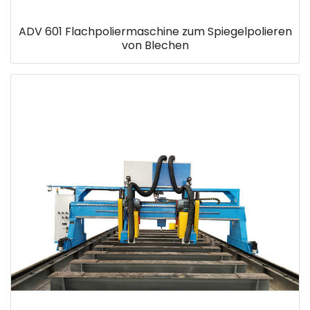
ADV 601 Flachpoliermaschine zum Spiegelpolieren
von Blechen