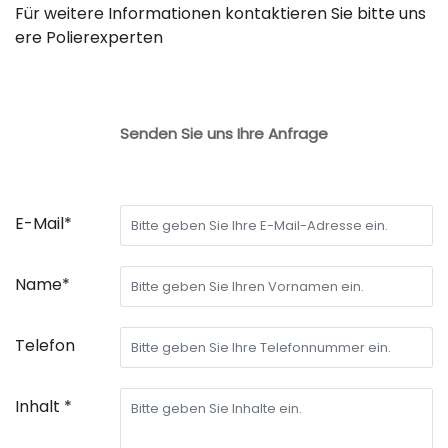
Für weitere Informationen kontaktieren Sie bitte uns
ere Polierexperten
Senden Sie uns Ihre Anfrage
E-Mail*
Name*
Telefon
Inhalt *