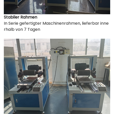
Stabiler Rahmen
In Serie gefertigter Maschinenrahmen, lieferbar inne
rhalb von 7 Tagen