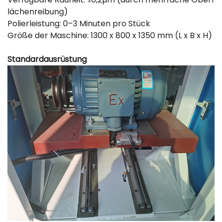
lächenreibung)
Polierleistung: 0–3 Minuten pro Stück
Größe der Maschine: 1300 x 800 x 1350 mm (L x B x H)
Standardausrüstung