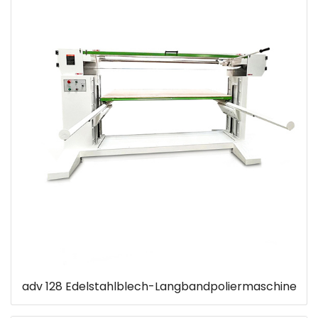
adv 128 Edelstahlblech-Langbandpoliermaschine