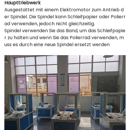
Haupttriebwerk
Ausgestattet mit einem Elektromotor zum Antrieb d
er Spindel. Die Spindel kann Schleifpapier oder Polierr
ad verwenden, jedoch nicht gleichzeitig.
Spindel verwenden Sie das Band, um das Schleifpapie
r zu halten und wenn Sie das Polierrad verwenden, m
uss es durch eine neue Spindel ersetzt werden