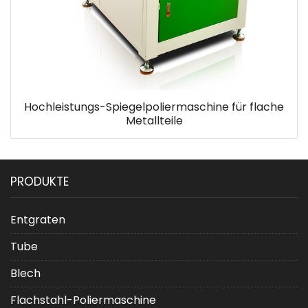
Hochleistungs-Spiegelpoliermaschine für flache
Metallteile
PRODUKTE
Entgraten
Tube
Blech
Flachstahl-Poliermaschine