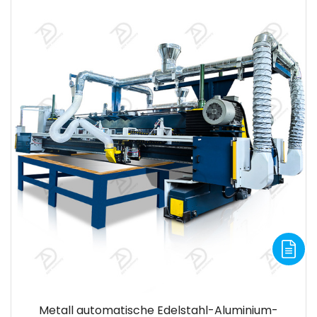
Metall automatische Edelstahl-Aluminium-