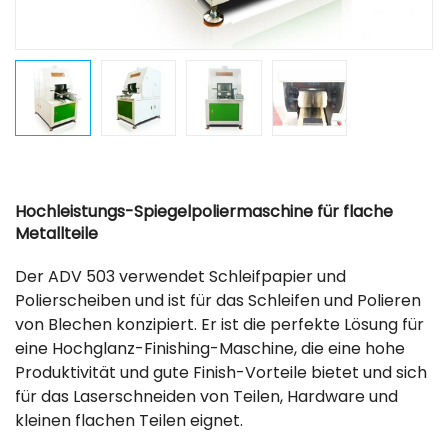
Hochleistungs-Spiegelpoliermaschine für flache
Metallteile
Der ADV 503 verwendet Schleifpapier und
Polierscheiben und ist für das Schleifen und Polieren
von Blechen konzipiert. Er ist die perfekte Lösung für
eine Hochglanz-Finishing-Maschine, die eine hohe
Produktivität und gute Finish-Vorteile bietet und sich
für das Laserschneiden von Teilen, Hardware und
kleinen flachen Teilen eignet.