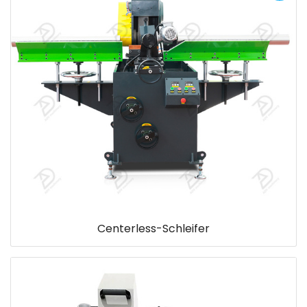
Centerless-Schleifer