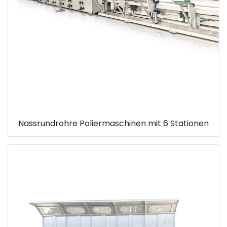
Nassrundrohre Poliermaschinen mit 6 Stationen