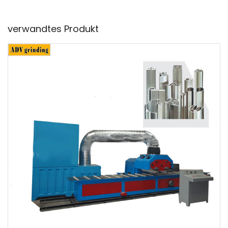
verwandtes Produkt