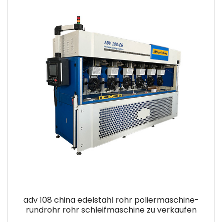
adv 108 china edelstahl rohr poliermaschine-
rundrohr rohr schleifmaschine zu verkaufen