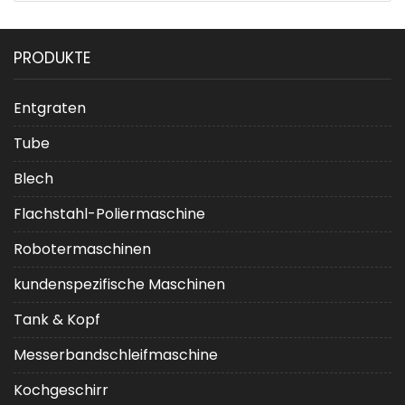
PRODUKTE
Entgraten
Tube
Blech
Flachstahl-Poliermaschine
Robotermaschinen
kundenspezifische Maschinen
Tank & Kopf
Messerbandschleifmaschine
Kochgeschirr