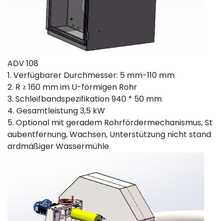
ADV 108
1. Verfügbarer Durchmesser: 5 mm-110 mm
2. R ≥ 160 mm im U-förmigen Rohr
3. Schleifbandspezifikation 940 * 50 mm
4. Gesamtleistung 3,5 kW
5. Optional mit geradem Rohrfördermechanismus, St
aubentfernung, Wachsen, Unterstützung nicht stand
ardmäßiger Wassermühle