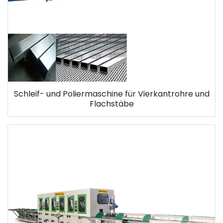
Schleif- und Poliermaschine für Vierkantrohre und
Flachstäbe