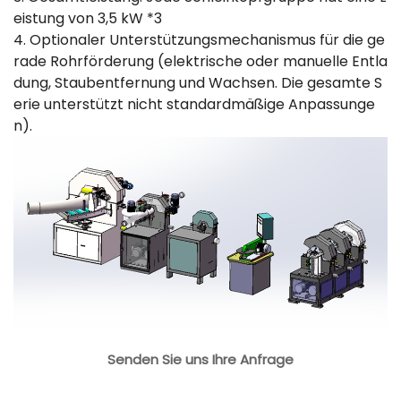
eistung von 3,5 kW *3
4. Optionaler Unterstützungsmechanismus für die ge
rade Rohrförderung (elektrische oder manuelle Entla
dung, Staubentfernung und Wachsen. Die gesamte S
erie unterstützt nicht standardmäßige Anpassunge
n).
Senden Sie uns Ihre Anfrage