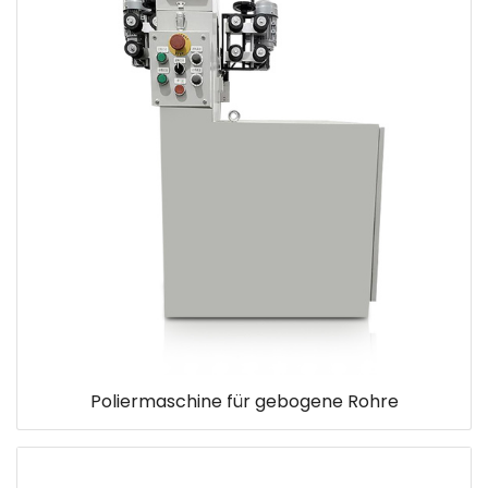
Poliermaschine für gebogene Rohre