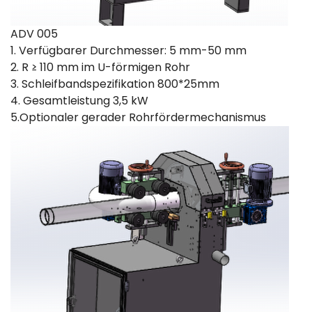
ADV 005
1. Verfügbarer Durchmesser: 5 mm-50 mm
2. R ≥ 110 mm im U-förmigen Rohr
3. Schleifbandspezifikation 800*25mm
4. Gesamtleistung 3,5 kW
5.Optionaler gerader Rohrfördermechanismus