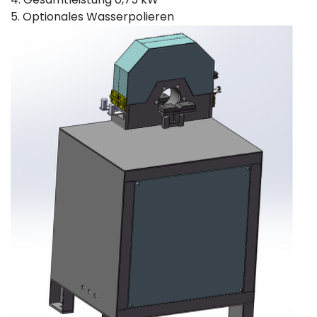
5. Optionales Wasserpolieren