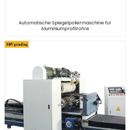
Automatische Spiegelpoliermaschine für
Aluminiumprofilrohre