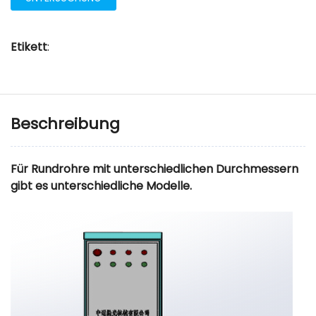
Etikett
:
Beschreibung
Für Rundrohre mit unterschiedlichen Durchmessern
gibt es unterschiedliche Modelle.