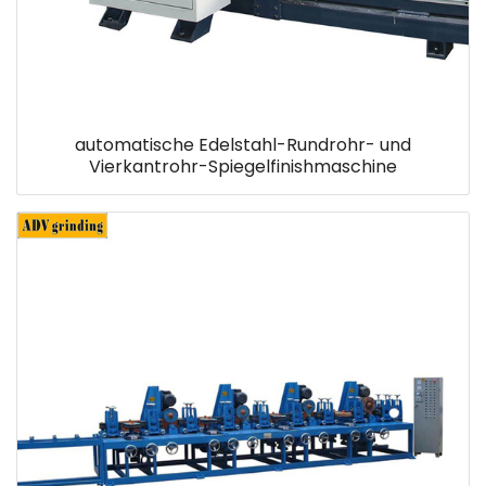
automatische Edelstahl-Rundrohr- und
Vierkantrohr-Spiegelfinishmaschine