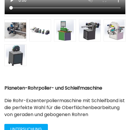
Planeten-Rohrpolier- und Schleifmaschine
Die Rohr-Exzenterpoliermaschine mit Schleifband ist
die perfekte Wahl für die Oberflächenbearbeitung
von geraden und gebogenen Rohren
UNTERSUCHUNG