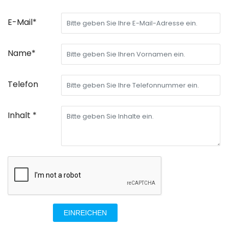
E-Mail*
Name*
Telefon
Inhalt *
EINREICHEN