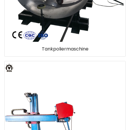
Tankpoliermaschine