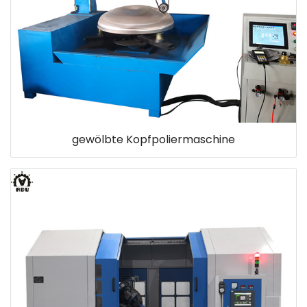
gewölbte Kopfpoliermaschine