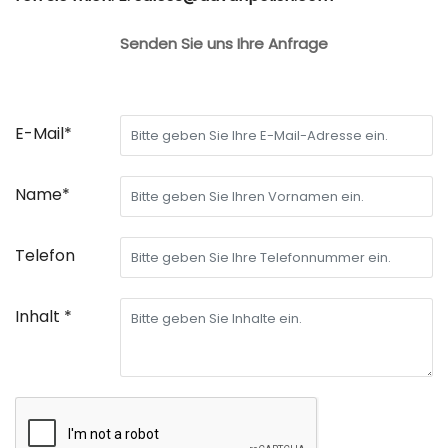
Senden Sie uns Ihre Anfrage
E-Mail*
Name*
Telefon
Inhalt *