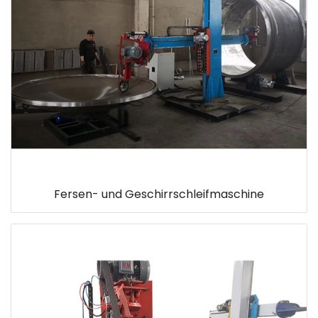
Fersen- und Geschirrschleifmaschine