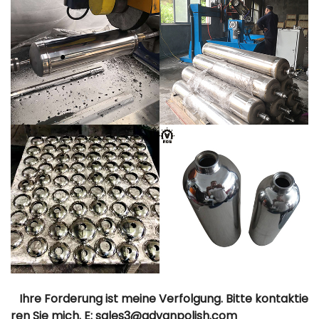
Ihre Forderung ist meine Verfolgung. Bitte kontaktie
ren Sie mich. E: sales3@advanpolish.com