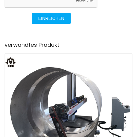
EINREICHEN
verwandtes Produkt