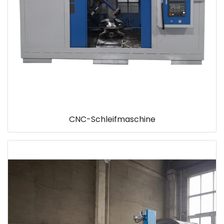
CNC-Schleifmaschine