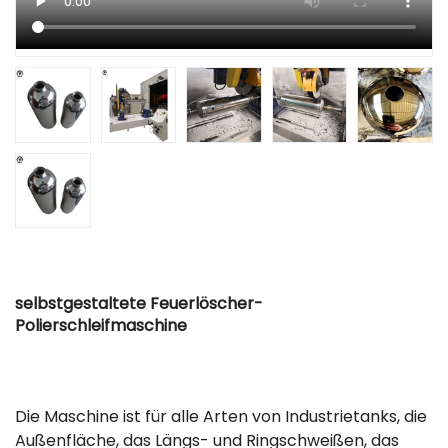
selbstgestaltete Feuerlöscher-
Polierschleifmaschine
Die Maschine ist für alle Arten von Industrietanks, die
Außenfläche, das Längs- und Ringschweißen, das