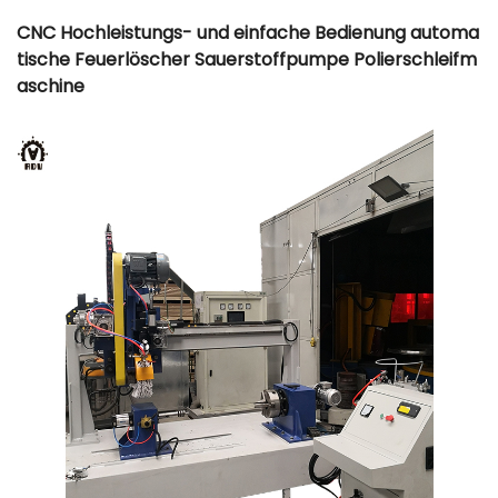
CNC Hochleistungs- und einfache Bedienung automa
tische Feuerlöscher Sauerstoffpumpe Polierschleifm
aschine