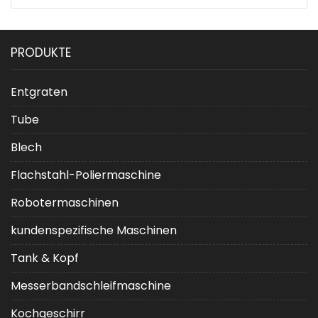
PRODUKTE
Entgraten
Tube
Blech
Flachstahl-Poliermaschine
Robotermaschinen
kundenspezifische Maschinen
Tank & Kopf
Messerbandschleifmaschine
Kochgeschirr