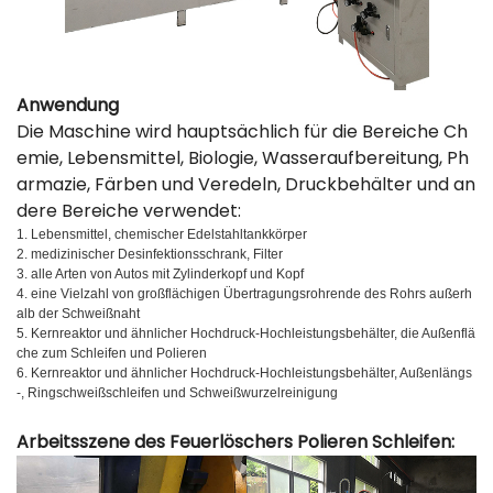
Anwendung
Die Maschine wird hauptsächlich für die Bereiche Ch
emie, Lebensmittel, Biologie, Wasseraufbereitung, Ph
armazie, Färben und Veredeln, Druckbehälter und an
dere Bereiche verwendet:
1. Lebensmittel, chemischer Edelstahltankkörper
2. medizinischer Desinfektionsschrank, Filter
3. alle Arten von Autos mit Zylinderkopf und Kopf
4. eine Vielzahl von großflächigen Übertragungsrohrende des Rohrs außerh
alb der Schweißnaht
5. Kernreaktor und ähnlicher Hochdruck-Hochleistungsbehälter, die Außenflä
che zum Schleifen und Polieren
6. Kernreaktor und ähnlicher Hochdruck-Hochleistungsbehälter, Außenlängs
-, Ringschweißschleifen und Schweißwurzelreinigung
Arbeitsszene des Feuerlöschers Polieren Schleifen: