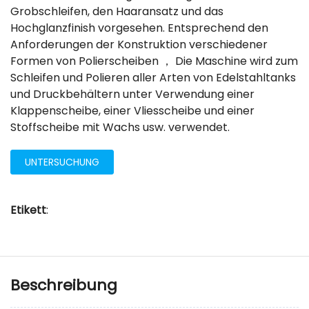
Grobschleifen, den Haaransatz und das
Hochglanzfinish vorgesehen. Entsprechend den
Anforderungen der Konstruktion verschiedener
Formen von Polierscheiben ， Die Maschine wird zum
Schleifen und Polieren aller Arten von Edelstahltanks
und Druckbehältern unter Verwendung einer
Klappenscheibe, einer Vliesscheibe und einer
Stoffscheibe mit Wachs usw. verwendet.
UNTERSUCHUNG
Etikett
:
Beschreibung