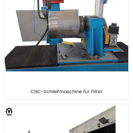
CNC-Schleifmaschine für Filter