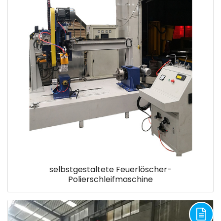
selbstgestaltete Feuerlöscher-
Polierschleifmaschine