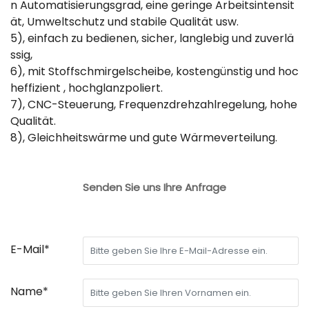
n Automatisierungsgrad, eine geringe Arbeitsintensit
ät, Umweltschutz und stabile Qualität usw.
5), einfach zu bedienen, sicher, langlebig und zuverlä
ssig,
6), mit Stoffschmirgelscheibe, kostengünstig und hoc
heffizient , hochglanzpoliert.
7), CNC-Steuerung, Frequenzdrehzahlregelung, hohe
Qualität.
8), Gleichheitswärme und gute Wärmeverteilung.
Senden Sie uns Ihre Anfrage
E-Mail*
Name*