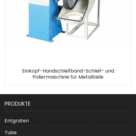
Einkopf-Handschleifband-Schleif- und
Poliermaschine für Metallteile
PRODUKTE
Entgraten
Tube