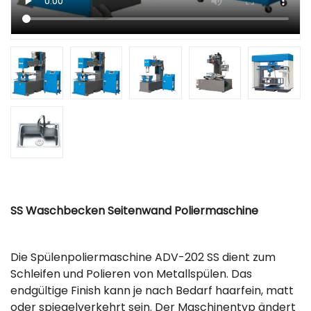
SS Waschbecken Seitenwand Poliermaschine
Die Spülenpoliermaschine ADV-202 SS dient zum
Schleifen und Polieren von Metallspülen. Das
endgültige Finish kann je nach Bedarf haarfein, matt
oder spiegelverkehrt sein. Der Maschinentyp ändert