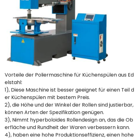
Vorteile der Poliermaschine für Küchenspülen aus Ed
elstahl:
1), Diese Maschine ist besser geeignet für einen Teil d
er Küchenspülen mit bestem Preis.
2), die Höhe und der Winkel der Rollen sind justierbar,
können Arten der Spezifikation genügen.
3), Nimmt hyperboloides Rollendesign an, das die Ob
erfläche und Rundheit der Waren verbessern kann.
4), haben eine hohe Produktionseffizienz, einen hohe