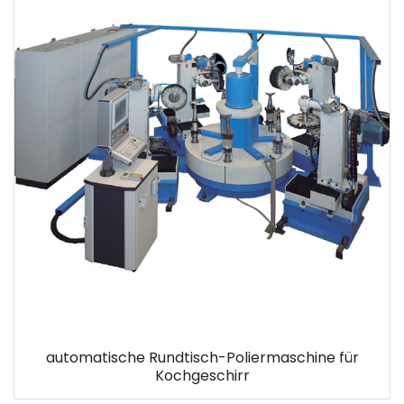
automatische Rundtisch-Poliermaschine für
Kochgeschirr