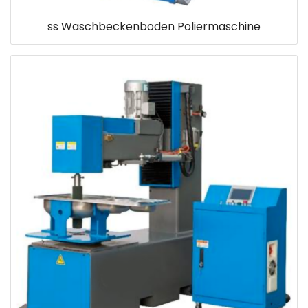
ss Waschbeckenboden Poliermaschine