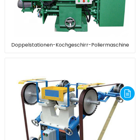
Doppelstationen-Kochgeschirr-Poliermaschine