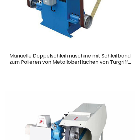
Manuelle Doppelschleifmaschine mit Schleifband
zum Polieren von Metalloberflächen von Türgriff-
Haushaltsteilen