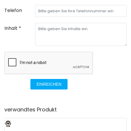
Telefon
Inhalt *
EINREICHEN
verwandtes Produkt