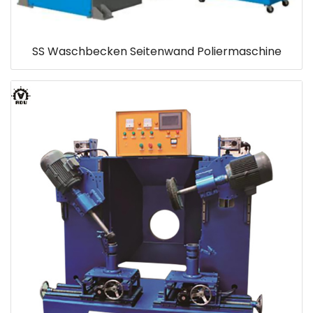
SS Waschbecken Seitenwand Poliermaschine