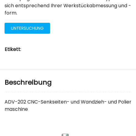
sich entsprechend Ihrer Werkstückabmessung und -
form.
UNTERSUCHUNG
Etikett
:
Beschreibung
ADV-202 CNC-Senkseiten- und Wandzieh- und Polier
maschine