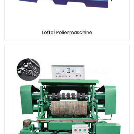
Löffel Poliermaschine