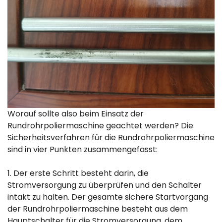
Worauf sollte also beim Einsatz der
Rundrohrpoliermaschine geachtet werden? Die
Sicherheitsverfahren für die Rundrohrpoliermaschine
sind in vier Punkten zusammengefasst:
1. Der erste Schritt besteht darin, die
Stromversorgung zu überprüfen und den Schalter
intakt zu halten. Der gesamte sichere Startvorgang
der Rundrohrpoliermaschine besteht aus dem
Hauptschalter für die Stromversorgung, dem