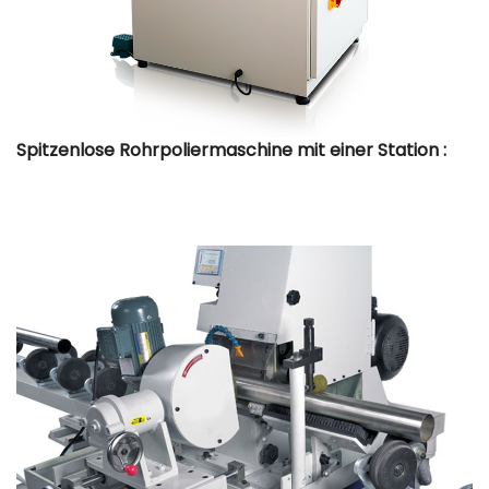
Spitzenlose Rohrpoliermaschine mit einer Station :