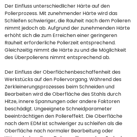
Der Einfluss unterschiedlicher Härte auf den
Polierprozess. Mit zunehmender Härte wird das
Schleifen schwieriger, die Rauheit nach dem Polieren
nimmt jedoch ab. Aufgrund der zunehmenden Härte
erhöht sich die zum Erreichen einer geringeren
Rauheit erforderliche Polierzeit entsprechend.
Gleichzeitig nimmt die Härte zu und die Möglichkeit
des Überpolierens nimmt entsprechend ab.
Der Einfluss der Oberflächenbeschaffenheit des
Werkstücks auf den Poliervorgang. Während des
Zerkleinerungsprozesses beim Schneiden und
Bearbeiten wird die Oberfläche des Stahls durch
Hitze, innere Spannungen oder andere Faktoren
beschädigt. Ungeeignete Schneidparameter
beeinträchtigen den Poliereffekt. Die Oberfläche
nach dem EDM ist schwieriger zu schleifen als die
Oberfläche nach normaler Bearbeitung oder