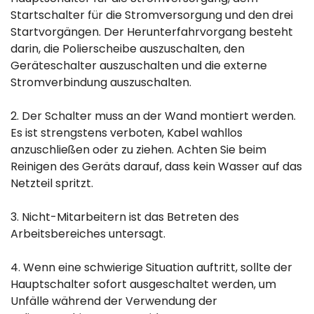
Startschalter für die Stromversorgung und den drei
Startvorgängen. Der Herunterfahrvorgang besteht
darin, die Polierscheibe auszuschalten, den
Geräteschalter auszuschalten und die externe
Stromverbindung auszuschalten.
2. Der Schalter muss an der Wand montiert werden.
Es ist strengstens verboten, Kabel wahllos
anzuschließen oder zu ziehen. Achten Sie beim
Reinigen des Geräts darauf, dass kein Wasser auf das
Netzteil spritzt.
3. Nicht-Mitarbeitern ist das Betreten des
Arbeitsbereiches untersagt.
4. Wenn eine schwierige Situation auftritt, sollte der
Hauptschalter sofort ausgeschaltet werden, um
Unfälle während der Verwendung der