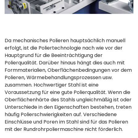
Da mechanisches Polieren hauptsächlich manuell
erfolgt, ist die Poliertechnologie nach wie vor der
Hauptgrund für die Beeinträchtigung der
Polierqualität. Darüber hinaus hängt dies auch mit
Formmaterialien, Oberflächenbedingungen vor dem
Polieren, Wärmebehandlungsprozessen usw.
zusammen. Hochwertiger Stahl ist eine
Voraussetzung für eine gute Polierqualität. Wenn die
Oberflächenhärte des Stahls ungleichmäßig ist oder
Unterschiede in den Eigenschaften bestehen, treten
häufig Polierschwierigkeiten auf. Verschiedene
Einschlüsse und Poren im Stahl sind für das Polieren
mit der Rundrohrpoliermaschine nicht förderlich.