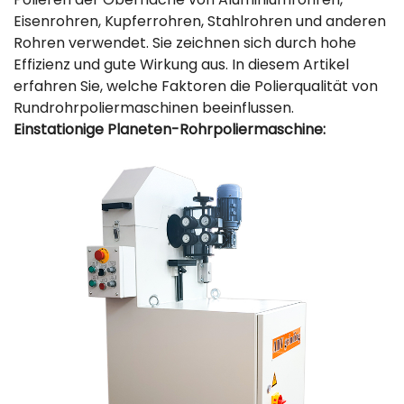
Eisenrohren, Kupferrohren, Stahlrohren und anderen
Rohren verwendet. Sie zeichnen sich durch hohe
Effizienz und gute Wirkung aus. In diesem Artikel
erfahren Sie, welche Faktoren die Polierqualität von
Rundrohrpoliermaschinen beeinflussen.
Einstationige Planeten-Rohrpoliermaschine: