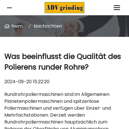
heim
Nachrichten
Was beeinflusst die Qualität des
Polierens runder Rohre?
2024-09-20 15:22:20
Rundrohrpoliermaschinen sind im Allgemeinen
Planetenpoliermaschinen und spitzenlose
Poliermaschinen und verfügen über Einzel- und
Mehrfachstationen. Derzeit werden
Rundrohrpoliermaschinen hauptsächlich zum
Polieren der Oberfläche von Aluminiumrohren,