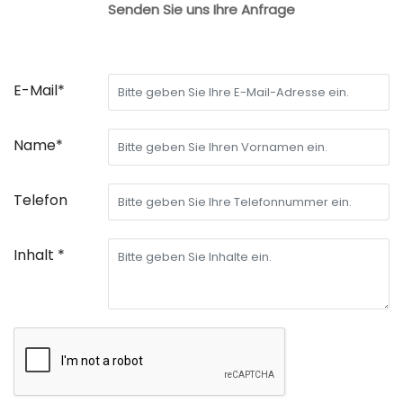
Senden Sie uns Ihre Anfrage
E-Mail*
Name*
Telefon
Inhalt *