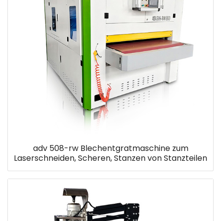
adv 508-rw Blechentgratmaschine zum
Laserschneiden, Scheren, Stanzen von Stanzteilen