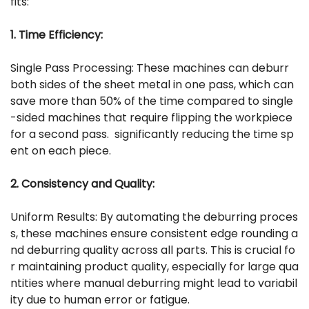
fits:
1. Time Efficiency:
Single Pass Processing: These machines can deburr
both sides of the sheet metal in one pass, which can
save more than 50% of the time compared to single
-sided machines that require flipping the workpiece
for a second pass. significantly reducing the time sp
ent on each piece.
2. Consistency and Quality:
Uniform Results: By automating the deburring proces
s, these machines ensure consistent edge rounding a
nd deburring quality across all parts. This is crucial fo
r maintaining product quality, especially for large qua
ntities where manual deburring might lead to variabil
ity due to human error or fatigue.