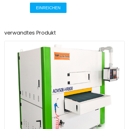
EINREICHEN
verwandtes Produkt