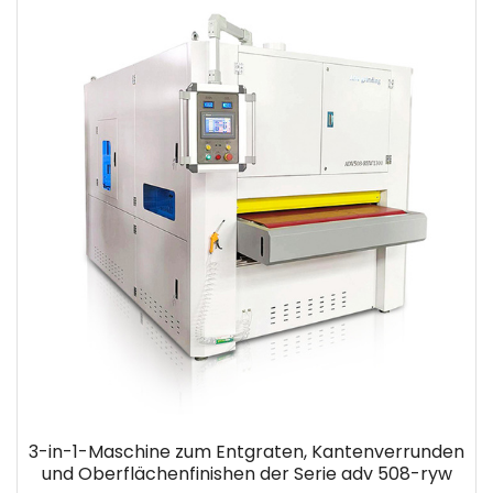
3-in-1-Maschine zum Entgraten, Kantenverrunden
und Oberflächenfinishen der Serie adv 508-ryw