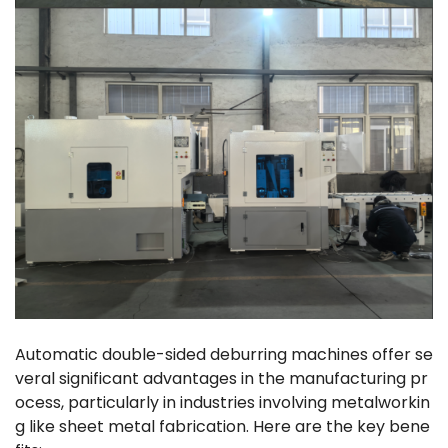
Automatic double-sided deburring machines offer se
veral significant advantages in the manufacturing pr
ocess, particularly in industries involving metalworkin
g like sheet metal fabrication. Here are the key bene