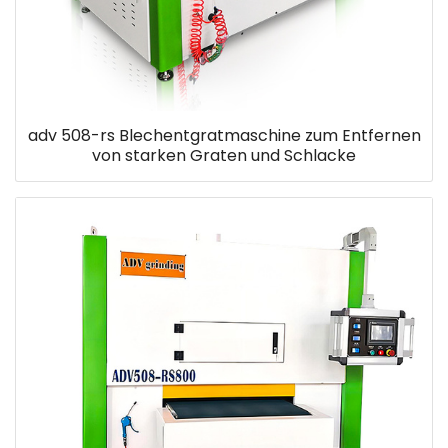
adv 508-rs Blechentgratmaschine zum Entfernen
von starken Graten und Schlacke