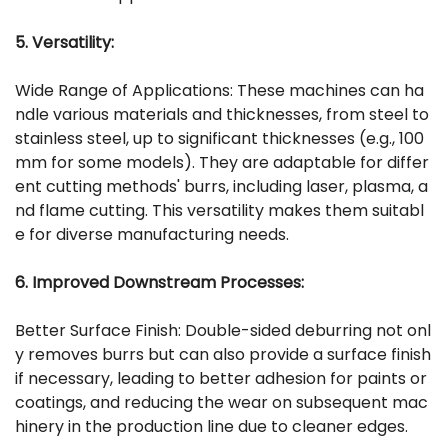
5. Versatility:
Wide Range of Applications: These machines can ha
ndle various materials and thicknesses, from steel to
stainless steel, up to significant thicknesses (e.g., 100
mm for some models). They are adaptable for differ
ent cutting methods' burrs, including laser, plasma, a
nd flame cutting. This versatility makes them suitabl
e for diverse manufacturing needs.
6. Improved Downstream Processes:
Better Surface Finish: Double-sided deburring not onl
y removes burrs but can also provide a surface finish
if necessary, leading to better adhesion for paints or
coatings, and reducing the wear on subsequent mac
hinery in the production line due to cleaner edges.