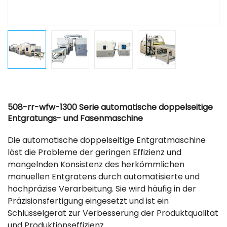
508-rr-wfw-1300 Serie automatische doppelseitige
Entgratungs- und Fasenmaschine
Die automatische doppelseitige Entgratmaschine
löst die Probleme der geringen Effizienz und
mangelnden Konsistenz des herkömmlichen
manuellen Entgratens durch automatisierte und
hochpräzise Verarbeitung. Sie wird häufig in der
Präzisionsfertigung eingesetzt und ist ein
Schlüsselgerät zur Verbesserung der Produktqualität
und Produktionseffizienz.