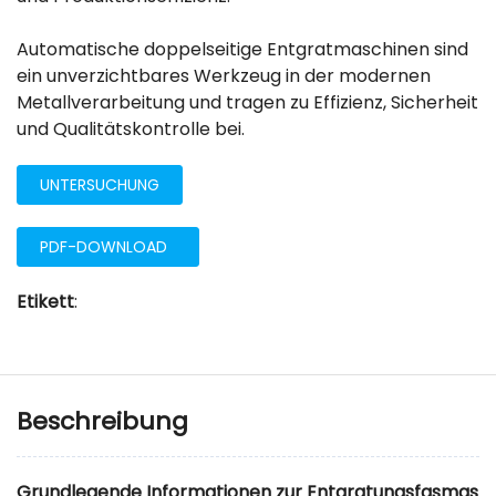
Automatische doppelseitige Entgratmaschinen sind
ein unverzichtbares Werkzeug in der modernen
Metallverarbeitung und tragen zu Effizienz, Sicherheit
und Qualitätskontrolle bei.
UNTERSUCHUNG
PDF-DOWNLOAD
Etikett
:
Beschreibung
Grundlegende Informationen
zur Entgratungsfasmas