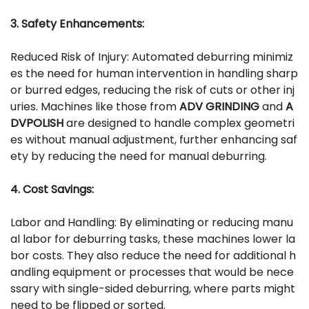
3. Safety Enhancements:
Reduced Risk of Injury: Automated deburring minimiz
es the need for human intervention in handling sharp
or burred edges, reducing the risk of cuts or other inj
uries. Machines like those from
ADV GRINDING
and
A
DVPOLISH
are designed to handle complex geometri
es without manual adjustment, further enhancing saf
ety by reducing the need for manual deburring.
4. Cost Savings:
Labor and Handling: By eliminating or reducing manu
al labor for deburring tasks, these machines lower la
bor costs. They also reduce the need for additional h
andling equipment or processes that would be nece
ssary with single-sided deburring, where parts might
need to be flipped or sorted.