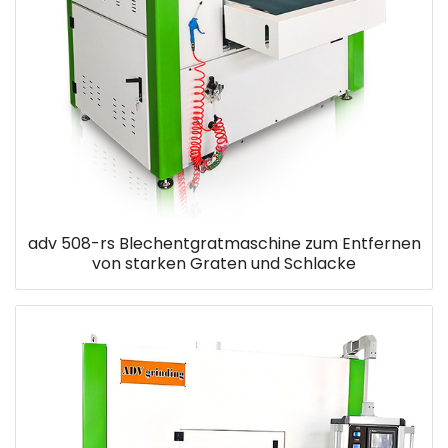
adv 508-rs Blechentgratmaschine zum Entfernen
von starken Graten und Schlacke