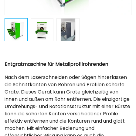
Entgratmaschine für Metallprofilrohrenden
Nach dem Laserschneiden oder Sägen hinterlassen
die Schnittkanten von Rohren und Profilen scharfe
Grate. Dieses Gerät kann Grate gleichzeitig von
innen und außen am Rohr entfernen. Die einzigartige
Umdrehungs- und Rotationsstruktur mit einer Bürste
kann die scharfen Kanten verschiedener Profile
effektiv entfernen und die Konturen rund und glatt
machen. Mit einfacher Bedienung und
offensichtlicher Wirkung kann es auch die