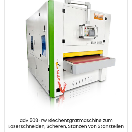
adv 508-rw Blechentgratmaschine zum
Laserschneiden, Scheren, Stanzen von Stanzteilen