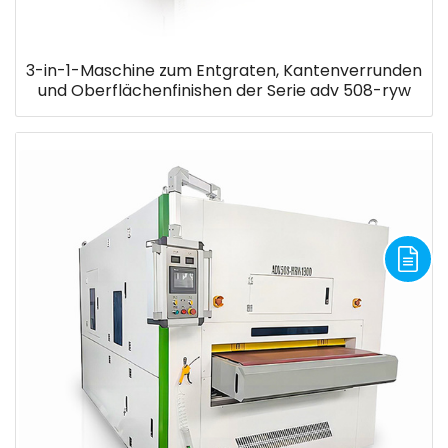
3-in-1-Maschine zum Entgraten, Kantenverrunden
und Oberflächenfinishen der Serie adv 508-ryw