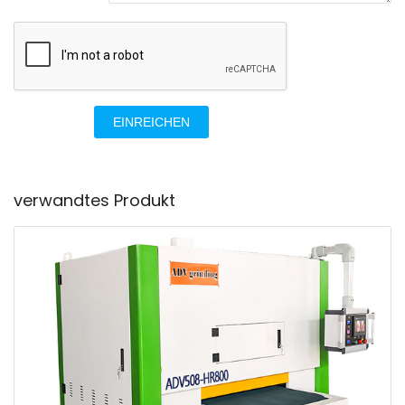
EINREICHEN
verwandtes Produkt