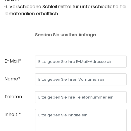
6. Verschiedene Schleifmittel für unterschiedliche Tei
lematerialien erhältlich
Senden Sie uns Ihre Anfrage
E-Mail*
Name*
Telefon
Inhalt *