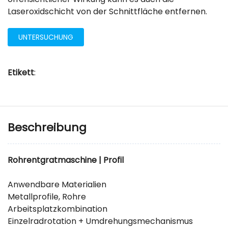
Laseroxidschicht von der Schnittfläche entfernen.
UNTERSUCHUNG
Etikett
:
Beschreibung
Rohrentgratmaschine | Profil
Anwendbare Materialien
Metallprofile, Rohre
Arbeitsplatzkombination
Einzelradrotation + Umdrehungsmechanismus