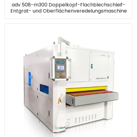
adv 508-m300 Doppelkopf-Flachblechschleif-
Entgrat- und Oberflächenveredelungsmaschine