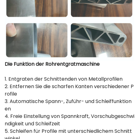
Die Funktion der Rohrentgratmaschine
1. Entgraten der Schnittenden von Metallprofilen
2. Entfernen Sie die scharfen Kanten verschiedener P
rofile
3. Automatische Spann-, Zuführ- und Schleiffunktion
en
4. Freie Einstellung von Spannkraft, Vorschubgeschwi
ndigkeit und Schleifzeit
5. Schleifen für Profile mit unterschiedlichem Schnitt
winkel