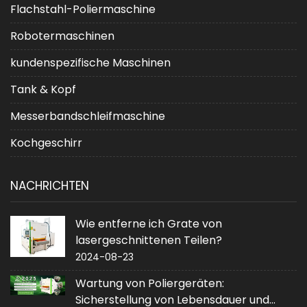
Flachstahl-Poliermaschine
Robotermaschinen
kundenspezifische Maschinen
Tank & Kopf
Messerbandschleifmaschine
Kochgeschirr
NACHRICHTEN
Wie entferne ich Grate von
lasergeschnittenen Teilen?
2024-08-23
Wartung von Poliergeräten:
Sicherstellung von Lebensdauer und