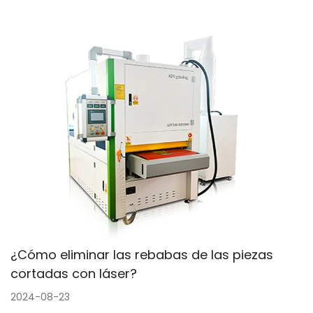
¿Cómo eliminar las rebabas de las piezas
cortadas con láser?
2024-08-23