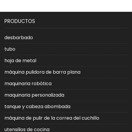
PRODUCTOS
desbarbado
tubo
hoja de metal
máquina pulidora de barra plana
maquinaria robótica
maquinaria personalizada
tanque y cabeza abombada
máquina de pulir de la correa del cuchillo
utensilios de cocina