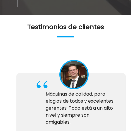
Testimonios de clientes
Máquinas de calidad, para
elogios de todos y excelentes
gerentes. Todo está a un alto
nivel y siempre son
amigables.