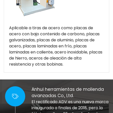
Aplicable a tiras de acero como placas de
acero con bajo contenido de carbono, placas
galvanizadas, placas de aluminio, placas de
acero, placas laminadas en frío, placas
laminadas en caliente, acero inoxidable, placas
de hierro, aceros de aleación de alta
resistencia y otras bobinas.
Anhui herramientas de molienda
avanzadas Co., Ltd.
El rectificado ADV es una nueva marca
inaugurada a finales de 2018, pero la