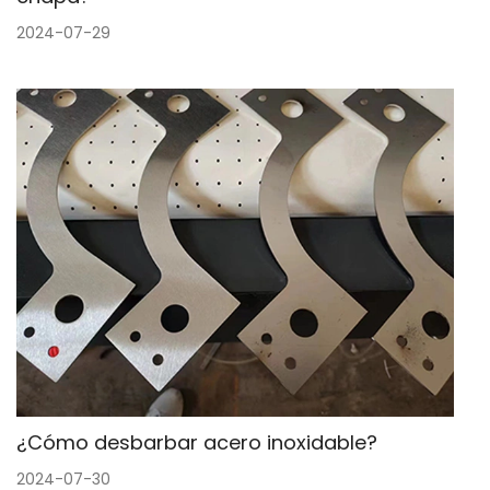
2024-07-29
¿Cómo desbarbar acero inoxidable?
2024-07-30