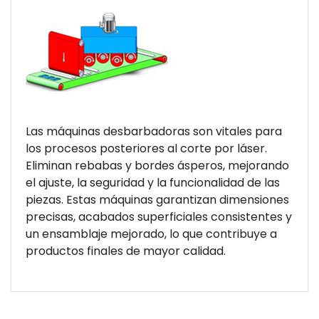
Las máquinas desbarbadoras son vitales para
los procesos posteriores al corte por láser.
Eliminan rebabas y bordes ásperos, mejorando
el ajuste, la seguridad y la funcionalidad de las
piezas. Estas máquinas garantizan dimensiones
precisas, acabados superficiales consistentes y
un ensamblaje mejorado, lo que contribuye a
productos finales de mayor calidad.