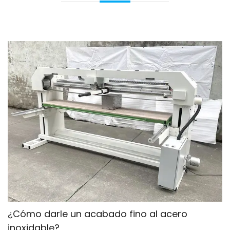
¿Cómo darle un acabado fino al acero
inoxidable?