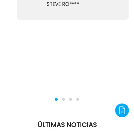
STEVE RO****
ÚLTIMAS NOTICIAS