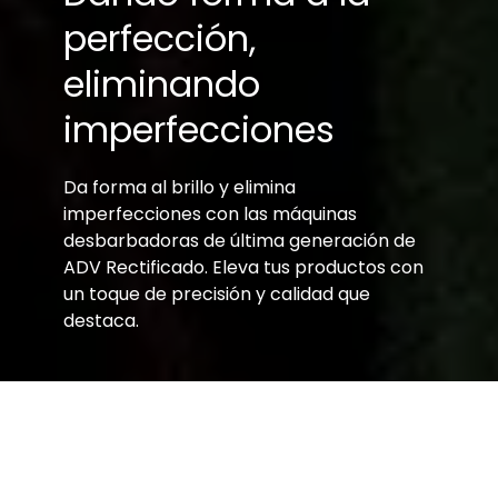
superficies industriales
perfección,
eliminando
imperfecciones
Da forma al brillo y elimina
imperfecciones con las máquinas
desbarbadoras de última generación de
ADV Rectificado. Eleva tus productos con
un toque de precisión y calidad que
destaca.