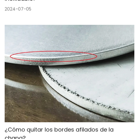
2024-07-05
¿Cómo quitar los bordes afilados de la
chapa?