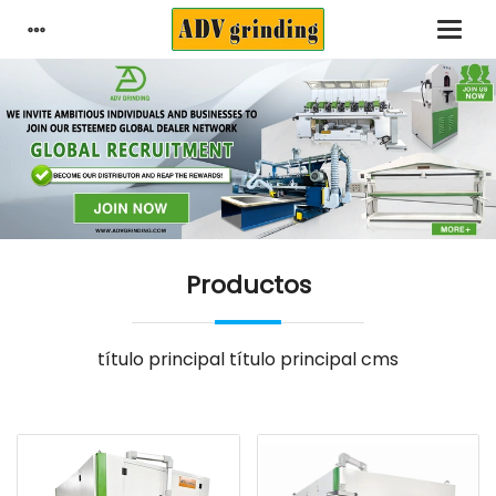
Productos
título principal título principal cms