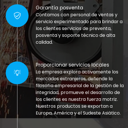
Garantía posventa
Contamos con personal de ventas y
servicio experimentado para brindar a
los clientes servicios de preventa,
posventa y soporte técnico de alta
calidad.
Proporcionar servicios locales
La empresa explora activamente los
mercados extranjeros, defiende la
filosofía empresarial de la gestión de la
integridad, promueve el desarrollo de
los clientes es nuestra fuerza motriz.
Nuestros productos se exportan a
Europa, América y el Sudeste Asiático.