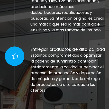
fábrica ya lleva 25 años diseñando y
produciendo máquinas
desbarbadoras, rectificadoras y
pulidoras. La intención original es crear
una marca que sea la más confiable
en China y la más famosa del mundo.
Entregar productos de alta calidad
Estamos comprometidos a optimizar
la cadena de suministro, controlar
estrictamente la calidad, supervisar el
proceso de producción y depuración
de máquinas y garantizar la entrega
de productos de alta calidad a los
clientes.