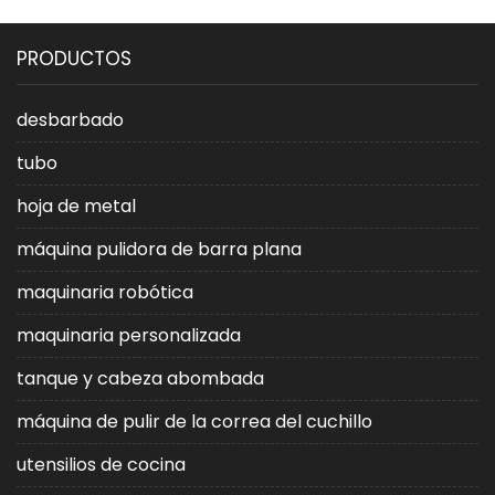
PRODUCTOS
desbarbado
tubo
hoja de metal
máquina pulidora de barra plana
maquinaria robótica
maquinaria personalizada
tanque y cabeza abombada
máquina de pulir de la correa del cuchillo
utensilios de cocina