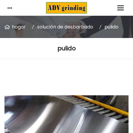
hogar
solución de desbarbado
pulido
pulido