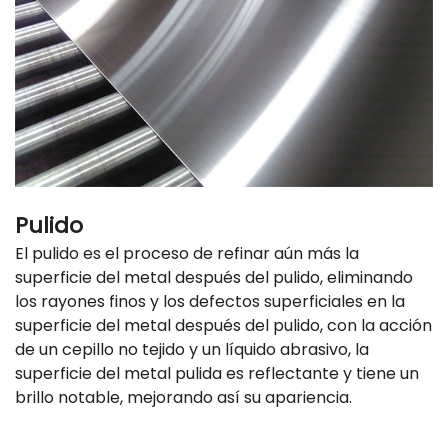
Pulido
El pulido es el proceso de refinar aún más la
superficie del metal después del pulido, eliminando
los rayones finos y los defectos superficiales en la
superficie del metal después del pulido, con la acción
de un cepillo no tejido y un líquido abrasivo, la
superficie del metal pulida es reflectante y tiene un
brillo notable, mejorando así su apariencia.