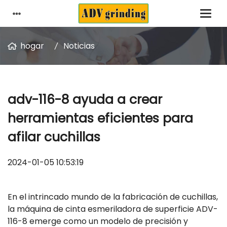
hogar
Noticias
adv-116-8 ayuda a crear
herramientas eficientes para
afilar cuchillas
2024-01-05 10:53:19
En el intrincado mundo de la fabricación de cuchillas,
la máquina de cinta esmeriladora de superficie ADV-
116-8 emerge como un modelo de precisión y