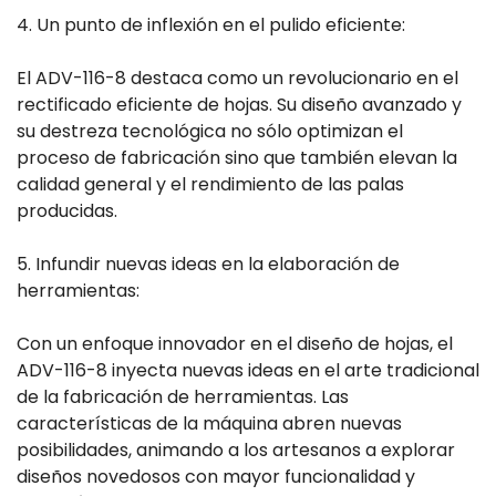
4. Un punto de inflexión en el pulido eficiente:
El ADV-116-8 destaca como un revolucionario en el
rectificado eficiente de hojas. Su diseño avanzado y
su destreza tecnológica no sólo optimizan el
proceso de fabricación sino que también elevan la
calidad general y el rendimiento de las palas
producidas.
5. Infundir nuevas ideas en la elaboración de
herramientas:
Con un enfoque innovador en el diseño de hojas, el
ADV-116-8 inyecta nuevas ideas en el arte tradicional
de la fabricación de herramientas. Las
características de la máquina abren nuevas
posibilidades, animando a los artesanos a explorar
diseños novedosos con mayor funcionalidad y