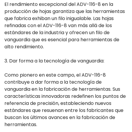
El rendimiento excepcional del ADV-116-8 en la
producción de hojas garantiza que las herramientas
que fabrica exhiban un filo inigualable. Las hojas
refinadas con el ADV-116-8 van más allá de los
estándares de la industria y ofrecen un filo de
vanguardia que es esencial para herramientas de
alto rendimiento.
3. Dar forma a la tecnología de vanguardia:
Como pionero en este campo, el ADV-116-8
contribuye a dar forma a la tecnología de
vanguardia en la fabricación de herramientas. Sus
características innovadoras redefinen los puntos de
referencia de precisión, estableciendo nuevos
estándares que resuenan entre los fabricantes que
buscan los últimos avances en la fabricación de
herramientas.