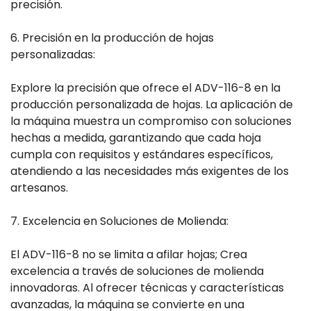
precisión.
6. Precisión en la producción de hojas
personalizadas:
Explore la precisión que ofrece el ADV-116-8 en la
producción personalizada de hojas. La aplicación de
la máquina muestra un compromiso con soluciones
hechas a medida, garantizando que cada hoja
cumpla con requisitos y estándares específicos,
atendiendo a las necesidades más exigentes de los
artesanos.
7. Excelencia en Soluciones de Molienda:
El ADV-116-8 no se limita a afilar hojas; Crea
excelencia a través de soluciones de molienda
innovadoras. Al ofrecer técnicas y características
avanzadas, la máquina se convierte en una