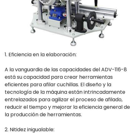
1. Eficiencia en la elaboración:
A la vanguardia de las capacidades del ADV-116-8
está su capacidad para crear herramientas
eficientes para afilar cuchillas. El diseño y la
tecnología de la máquina están intrincadamente
entrelazados para agilizar el proceso de afilado,
reducir el tiempo y mejorar la eficiencia general de
la producción de herramientas.
2. Nitidez inigualable: