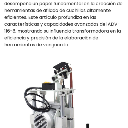
desempeña un papel fundamental en la creación de
herramientas de afilado de cuchillas altamente
eficientes. Este artículo profundiza en las
características y capacidades avanzadas del ADV-
116-8, mostrando su influencia transformadora en la
eficiencia y precisión de la elaboración de
herramientas de vanguardia.