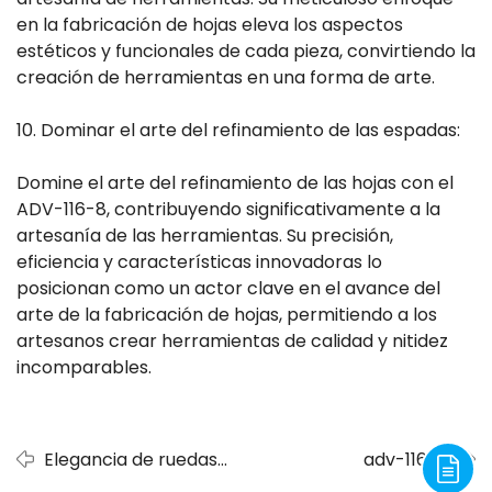
en la fabricación de hojas eleva los aspectos
estéticos y funcionales de cada pieza, convirtiendo la
creación de herramientas en una forma de arte.
10. Dominar el arte del refinamiento de las espadas:
Domine el arte del refinamiento de las hojas con el
ADV-116-8, contribuyendo significativamente a la
artesanía de las herramientas. Su precisión,
eficiencia y características innovadoras lo
posicionan como un actor clave en el avance del
arte de la fabricación de hojas, permitiendo a los
artesanos crear herramientas de calidad y nitidez
incomparables.
Elegancia de ruedas
adv-116-8
elevadoras: presentación
establece un nuevo