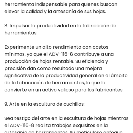
herramienta indispensable para quienes buscan
elevar la calidad y la artesanía de sus hojas.
8. Impulsar la productividad en la fabricación de
herramientas:
Experimente un alto rendimiento con costos
mínimos, ya que el ADV-116-8 contribuye a una
producción de hojas rentable. Su eficiencia y
precisión dan como resultado una mejora
significativa de la productividad general en el ámbito
de la fabricación de herramientas, lo que lo
convierte en un activo valioso para los fabricantes.
9. Arte en la escultura de cuchillas:
Sea testigo del arte en la escultura de hojas mientras
el ADV-116-8 realiza trabajos exquisitos en la
artesanía de herramientas. Su meticuloso enfoque