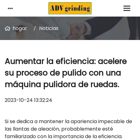
hogar
Noticias
Aumentar la eficiencia: acelere
su proceso de pulido con una
máquina pulidora de ruedas.
2023-10-24 13:32:24
Si se dedica a mantener la apariencia impecable de
las llantas de aleación, probablemente esté
familiarizado con la importancia de la eficiencia.