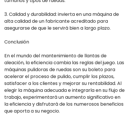
tamaños y tipos de ruedas.
3. Calidad y durabilidad: invierta en una máquina de
alta calidad de un fabricante acreditado para
asegurarse de que le servirá bien a largo plazo.
Conclusión
En el mundo del mantenimiento de llantas de
aleación, la eficiencia cambia las reglas del juego. Las
máquinas pulidoras de ruedas son su boleto para
acelerar el proceso de pulido, cumplir los plazos,
satisfacer a los clientes y mejorar su rentabilidad. Al
elegir la máquina adecuada e integrarla en su flujo de
trabajo, experimentará un aumento significativo en
la eficiencia y disfrutará de los numerosos beneficios
que aporta a su negocio.