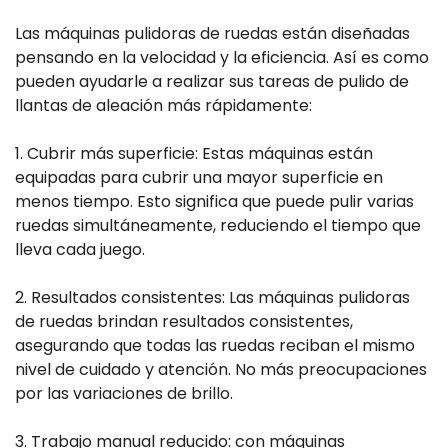
Las máquinas pulidoras de ruedas están diseñadas
pensando en la velocidad y la eficiencia. Así es como
pueden ayudarle a realizar sus tareas de pulido de
llantas de aleación más rápidamente:
1. Cubrir más superficie: Estas máquinas están
equipadas para cubrir una mayor superficie en
menos tiempo. Esto significa que puede pulir varias
ruedas simultáneamente, reduciendo el tiempo que
lleva cada juego.
2. Resultados consistentes: Las máquinas pulidoras
de ruedas brindan resultados consistentes,
asegurando que todas las ruedas reciban el mismo
nivel de cuidado y atención. No más preocupaciones
por las variaciones de brillo.
3. Trabajo manual reducido: con máquinas