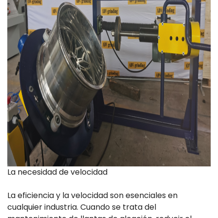
La necesidad de velocidad
La eficiencia y la velocidad son esenciales en
cualquier industria. Cuando se trata del