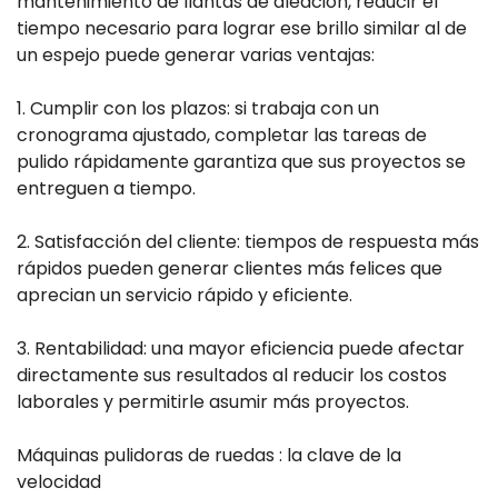
mantenimiento de llantas de aleación, reducir el
tiempo necesario para lograr ese brillo similar al de
un espejo puede generar varias ventajas:
1. Cumplir con los plazos: si trabaja con un
cronograma ajustado, completar las tareas de
pulido rápidamente garantiza que sus proyectos se
entreguen a tiempo.
2. Satisfacción del cliente: tiempos de respuesta más
rápidos pueden generar clientes más felices que
aprecian un servicio rápido y eficiente.
3. Rentabilidad: una mayor eficiencia puede afectar
directamente sus resultados al reducir los costos
laborales y permitirle asumir más proyectos.
Máquinas pulidoras de ruedas : la clave de la
velocidad