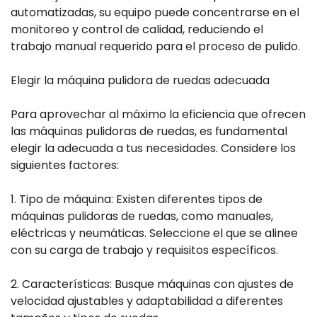
automatizadas, su equipo puede concentrarse en el
monitoreo y control de calidad, reduciendo el
trabajo manual requerido para el proceso de pulido.
Elegir la máquina pulidora de ruedas adecuada
Para aprovechar al máximo la eficiencia que ofrecen
las máquinas pulidoras de ruedas, es fundamental
elegir la adecuada a tus necesidades. Considere los
siguientes factores:
1. Tipo de máquina: Existen diferentes tipos de
máquinas pulidoras de ruedas, como manuales,
eléctricas y neumáticas. Seleccione el que se alinee
con su carga de trabajo y requisitos específicos.
2. Características: Busque máquinas con ajustes de
velocidad ajustables y adaptabilidad a diferentes