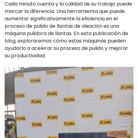
Cada minuto cuenta y la calidad de su trabajo puede
marcar la diferencia. Una herramienta que puede
aumentar significativamente la eficiencia en el
proceso de pulido de llantas de aleación es una
máquina pulidora de llantas. En esta publicación de
blog, exploraremos cómo estas máquinas pueden
ayudarlo a acelerar su proceso de pulido y mejorar
su productividad.