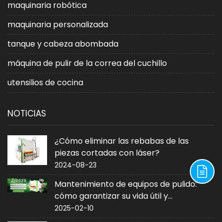
maquinaria robótica
maquinaria personalizada
tanque y cabeza abombada
máquina de pulir de la correa del cuchillo
utensilios de cocina
NOTICIAS
¿Cómo eliminar las rebabas de las
piezas cortadas con láser?
2024-08-23
Mantenimiento de equipos de pulido:
cómo garantizar su vida útil y
rendimiento
2025-02-10