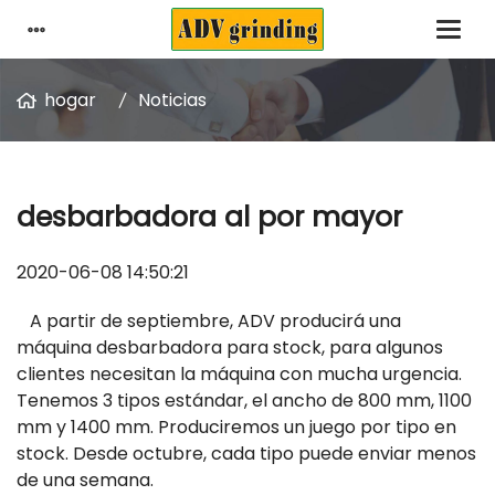
hogar
Noticias
desbarbadora al por mayor
2020-06-08 14:50:21
A partir de septiembre, ADV producirá una
máquina desbarbadora para stock, para algunos
clientes necesitan la máquina con mucha urgencia.
Tenemos 3 tipos estándar, el ancho de 800 mm, 1100
mm y 1400 mm. Produciremos un juego por tipo en
stock. Desde octubre, cada tipo puede enviar menos
de una semana.