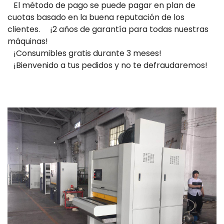
El método de pago se puede pagar en plan de
cuotas basado en la buena reputación de los
clientes. ¡2 años de garantía para todas nuestras
máquinas!
¡Consumibles gratis durante 3 meses!
¡Bienvenido a tus pedidos y no te defraudaremos!