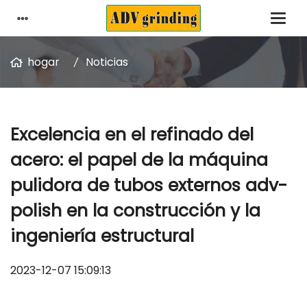
hogar
Noticias
Excelencia en el refinado del
acero: el papel de la máquina
pulidora de tubos externos adv-
polish en la construcción y la
ingeniería estructural
2023-12-07 15:09:13