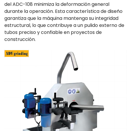
del ADC-108 minimiza la deformación general
durante la operación. Esta característica de diseño
garantiza que la máquina mantenga su integridad
estructural, lo que contribuye a un pulido externo de
tubos preciso y confiable en proyectos de
construcción.