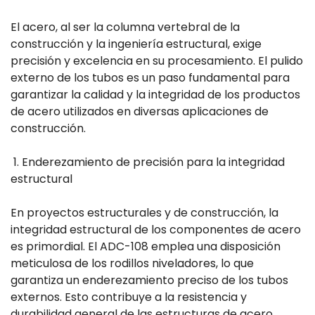
El acero, al ser la columna vertebral de la
construcción y la ingeniería estructural, exige
precisión y excelencia en su procesamiento. El pulido
externo de los tubos es un paso fundamental para
garantizar la calidad y la integridad de los productos
de acero utilizados en diversas aplicaciones de
construcción.
1. Enderezamiento de precisión para la integridad
estructural
En proyectos estructurales y de construcción, la
integridad estructural de los componentes de acero
es primordial. El ADC-108 emplea una disposición
meticulosa de los rodillos niveladores, lo que
garantiza un enderezamiento preciso de los tubos
externos. Esto contribuye a la resistencia y
durabilidad general de las estructuras de acero.