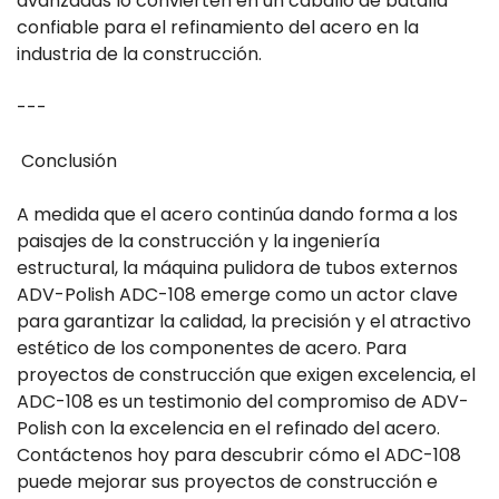
avanzadas lo convierten en un caballo de batalla
confiable para el refinamiento del acero en la
industria de la construcción.
---
Conclusión
A medida que el acero continúa dando forma a los
paisajes de la construcción y la ingeniería
estructural, la máquina pulidora de tubos externos
ADV-Polish ADC-108 emerge como un actor clave
para garantizar la calidad, la precisión y el atractivo
estético de los componentes de acero. Para
proyectos de construcción que exigen excelencia, el
ADC-108 es un testimonio del compromiso de ADV-
Polish con la excelencia en el refinado del acero.
Contáctenos hoy para descubrir cómo el ADC-108
puede mejorar sus proyectos de construcción e