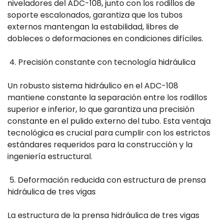
niveladores del ADC-108, junto con los rodillos de
soporte escalonados, garantiza que los tubos
externos mantengan la estabilidad, libres de
dobleces o deformaciones en condiciones difíciles.
4. Precisión constante con tecnología hidráulica
Un robusto sistema hidráulico en el ADC-108
mantiene constante la separación entre los rodillos
superior e inferior, lo que garantiza una precisión
constante en el pulido externo del tubo. Esta ventaja
tecnológica es crucial para cumplir con los estrictos
estándares requeridos para la construcción y la
ingeniería estructural.
5. Deformación reducida con estructura de prensa
hidráulica de tres vigas
La estructura de la prensa hidráulica de tres vigas