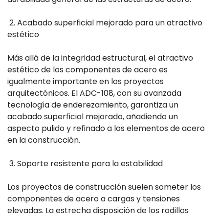
2. Acabado superficial mejorado para un atractivo
estético
Más allá de la integridad estructural, el atractivo
estético de los componentes de acero es
igualmente importante en los proyectos
arquitectónicos. El ADC-108, con su avanzada
tecnología de enderezamiento, garantiza un
acabado superficial mejorado, añadiendo un
aspecto pulido y refinado a los elementos de acero
en la construcción.
3. Soporte resistente para la estabilidad
Los proyectos de construcción suelen someter los
componentes de acero a cargas y tensiones
elevadas. La estrecha disposición de los rodillos