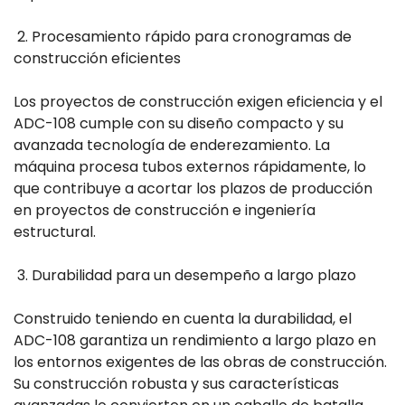
2. Procesamiento rápido para cronogramas de
construcción eficientes
Los proyectos de construcción exigen eficiencia y el
ADC-108 cumple con su diseño compacto y su
avanzada tecnología de enderezamiento. La
máquina procesa tubos externos rápidamente, lo
que contribuye a acortar los plazos de producción
en proyectos de construcción e ingeniería
estructural.
3. Durabilidad para un desempeño a largo plazo
Construido teniendo en cuenta la durabilidad, el
ADC-108 garantiza un rendimiento a largo plazo en
los entornos exigentes de las obras de construcción.
Su construcción robusta y sus características