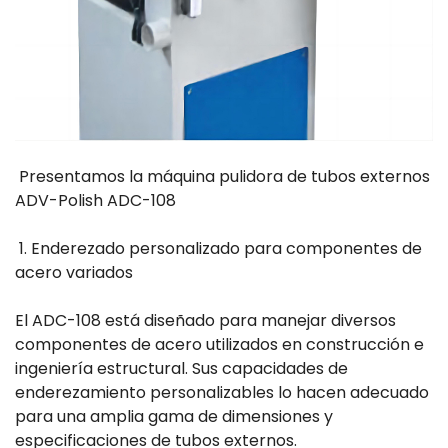
Presentamos la máquina pulidora de tubos externos
ADV-Polish ADC-108
1. Enderezado personalizado para componentes de
acero variados
El ADC-108 está diseñado para manejar diversos
componentes de acero utilizados en construcción e
ingeniería estructural. Sus capacidades de
enderezamiento personalizables lo hacen adecuado
para una amplia gama de dimensiones y
especificaciones de tubos externos.