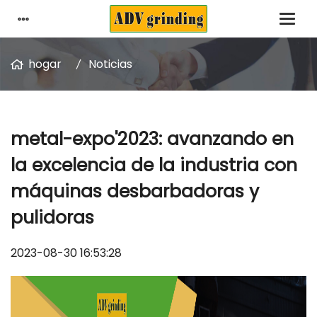
hogar
Noticias
metal-expo'2023: avanzando en
la excelencia de la industria con
máquinas desbarbadoras y
pulidoras
2023-08-30 16:53:28