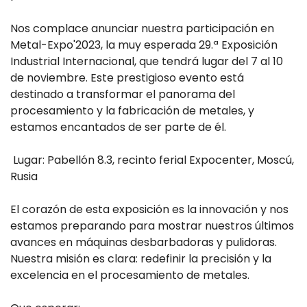
Nos complace anunciar nuestra participación en
Metal-Expo'2023, la muy esperada 29.ª Exposición
Industrial Internacional, que tendrá lugar del 7 al 10
de noviembre. Este prestigioso evento está
destinado a transformar el panorama del
procesamiento y la fabricación de metales, y
estamos encantados de ser parte de él.
Lugar: Pabellón 8.3, recinto ferial Expocenter, Moscú,
Rusia
El corazón de esta exposición es la innovación y nos
estamos preparando para mostrar nuestros últimos
avances en máquinas desbarbadoras y pulidoras.
Nuestra misión es clara: redefinir la precisión y la
excelencia en el procesamiento de metales.