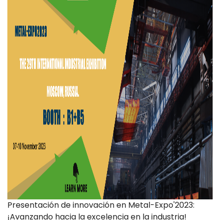
Presentación de innovación en Metal-Expo'2023:
¡Avanzando hacia la excelencia en la industria!