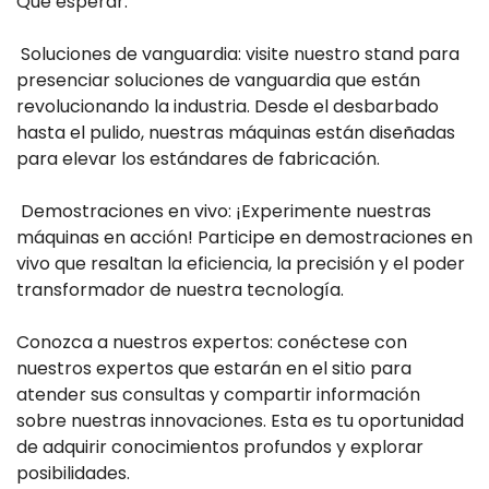
Que esperar:
Soluciones de vanguardia: visite nuestro stand para
presenciar soluciones de vanguardia que están
revolucionando la industria. Desde el desbarbado
hasta el pulido, nuestras máquinas están diseñadas
para elevar los estándares de fabricación.
Demostraciones en vivo: ¡Experimente nuestras
máquinas en acción! Participe en demostraciones en
vivo que resaltan la eficiencia, la precisión y el poder
transformador de nuestra tecnología.
Conozca a nuestros expertos: conéctese con
nuestros expertos que estarán en el sitio para
atender sus consultas y compartir información
sobre nuestras innovaciones. Esta es tu oportunidad
de adquirir conocimientos profundos y explorar
posibilidades.