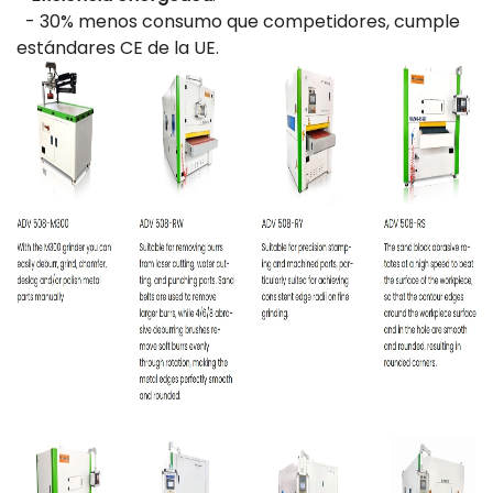
- 30% menos consumo que competidores, cumple
estándares CE de la UE.