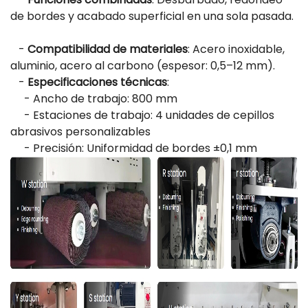
de bordes y acabado superficial en una sola pasada.
-
Compatibilidad de materiales
: Acero inoxidable,
aluminio, acero al carbono (espesor: 0,5–12 mm).
-
Especificaciones técnicas
:
- Ancho de trabajo: 800 mm
- Estaciones de trabajo: 4 unidades de cepillos
abrasivos personalizables
- Precisión: Uniformidad de bordes ±0,1 mm