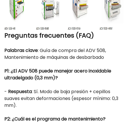
Preguntas frecuentes (FAQ)
Palabras clave
: Guía de compra del ADV 508,
Mantenimiento de máquinas de desbarbado
P1: ¿El ADV 508 puede manejar acero inoxidable
ultradelgado (0,3 mm)?
-
Respuesta
: Sí. Modo de baja presión + cepillos
suaves evitan deformaciones (espesor mínimo: 0,3
mm).
P2: ¿Cuál es el programa de mantenimiento?