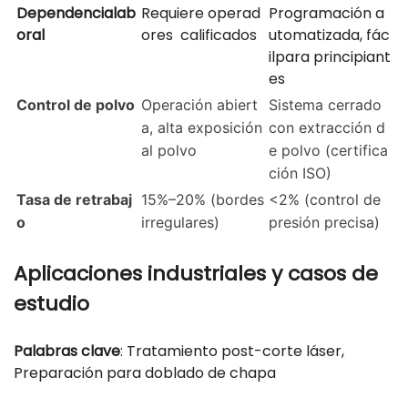
Dependencialab
Requiere operad
Programación a
oral
ores calificados
utomatizada, fác
ilpara principiant
es
Control de polvo
Operación abiert
Sistema cerrado
a, alta exposición
con extracción d
al polvo
e polvo (certifica
ción ISO)
Tasa de retrabaj
15%–20% (bordes
<2% (control de
o
irregulares)
presión precisa)
Aplicaciones industriales y casos de
estudio
Palabras clave
: Tratamiento post-corte láser,
Preparación para doblado de chapa