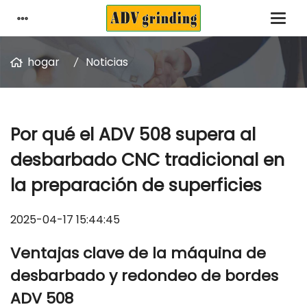
hogar
Noticias
Por qué el ADV 508 supera al
desbarbado CNC tradicional en
la preparación de superficies
2025-04-17 15:44:45
Ventajas clave de la máquina de
desbarbado y redondeo de bordes
ADV 508