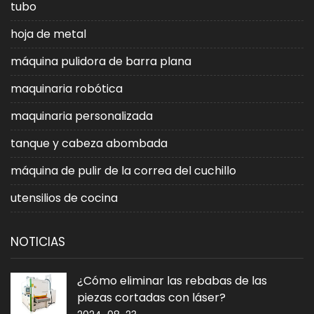
tubo
hoja de metal
máquina pulidora de barra plana
maquinaria robótica
maquinaria personalizada
tanque y cabeza abombada
máquina de pulir de la correa del cuchillo
utensilios de cocina
NOTICIAS
¿Cómo eliminar las rebabas de las
piezas cortadas con láser?