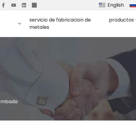
English
servicio de fabricacion de
productos
metales
bombada