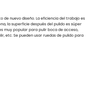
 de nuevo diseño. La eficiencia del trabajo es
na, la superficie después del pulido es súper
es muy popular para pulir boca de acceso,
ulir, etc. Se pueden usar ruedas de pulido para