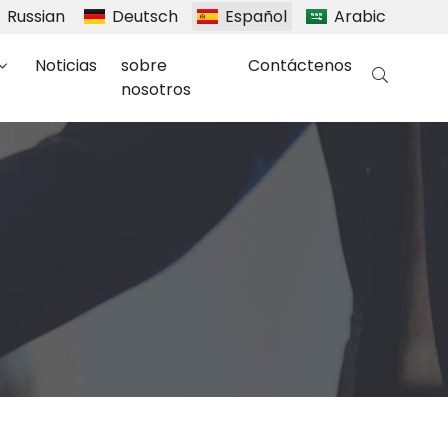
Russian
Deutsch
Español
Arabic
Noticias
sobre
Contáctenos
nosotros