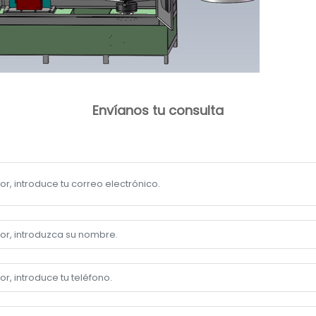
Envíanos tu consulta