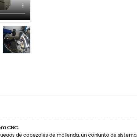
ora CNC.
gos de cabezales de molienda, un conjunto de sistema 