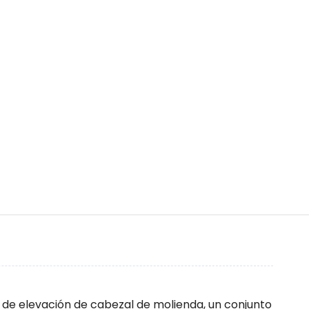
de elevación de cabezal de molienda, un conjunto