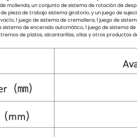
 de molienda, un conjunto de sistema de rotación de des
 de pieza de trabajo sistema giratorio, y un juego de suj
 vacío, 1 juego de sistema de cremallera, 1 juego de siste
 de sistema de encerado automático, 1 juego de sistema de
tremos de platos, alcantarillas, ollas y otros productos 