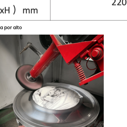
a por alto