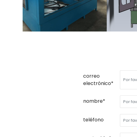
correo
electrónico*
nombre*
teléfono