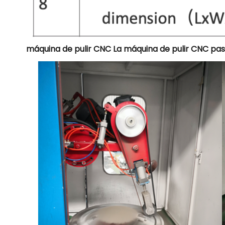
máquina de pulir CNC La máquina de pulir CNC pas