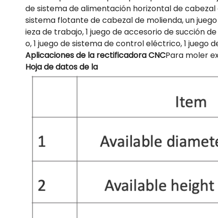
de sistema de alimentación horizontal de cabezal
sistema flotante de cabezal de molienda, un juego
ieza de trabajo, 1 juego de accesorio de succión de
o, 1 juego de sistema de control eléctrico, 1 juego
Aplicaciones de la rectificadora CNC
Para moler ex
Hoja de datos de la